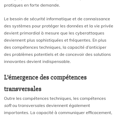
pratiques en forte demande.
Le besoin de sécurité informatique et de connaissance
des systèmes pour protéger les données et la vie privée
devient primordial à mesure que les cyberattaques
deviennent plus sophistiquées et fréquentes. En plus
des compétences techniques, la capacité d’anticiper
des problèmes potentiels et de concevoir des solutions
innovantes devient indispensable.
L’émergence des compétences
transversales
Outre les compétences techniques, les compétences
soft
ou transversales deviennent également
importantes. La capacité à communiquer efficacement,