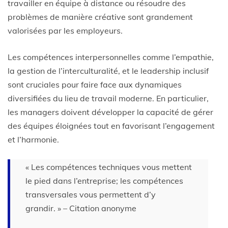
travailler en équipe à distance ou résoudre des
problèmes de manière créative sont grandement
valorisées par les employeurs.
Les compétences interpersonnelles comme l’empathie,
la gestion de l’interculturalité, et le leadership inclusif
sont cruciales pour faire face aux dynamiques
diversifiées du lieu de travail moderne. En particulier,
les managers doivent développer la capacité de gérer
des équipes éloignées tout en favorisant l’engagement
et l’harmonie.
« Les compétences techniques vous mettent
le pied dans l’entreprise; les compétences
transversales vous permettent d’y
grandir. » – Citation anonyme