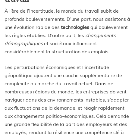
À l’ère de l’incertitude, le monde du travail subit de
profonds bouleversements. D’une part, nous assistons à
une évolution rapide des
technologies
qui bouleversent
les règles établies. D’autre part, les
changements
démographiques
et sociétaux influencent
considérablement la structuration des emplois.
Les perturbations économiques et l’incertitude
géopolitique ajoutent une couche supplémentaire de
complexité au marché du travail actuel. Dans de
nombreuses régions du monde, les entreprises doivent
naviguer dans des environnements instables, s’adapter
aux fluctuations de la demande, et réagir rapidement
aux changements politico-économiques. Cela demande
une grande flexibilité de la part des employeurs et des
employés, rendant la résilience une compétence clé à