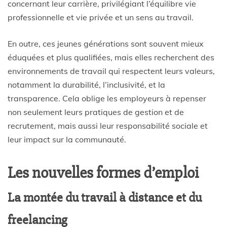
concernant leur carrière, privilégiant l’équilibre vie
professionnelle et vie privée et un sens au travail.
En outre, ces jeunes générations sont souvent mieux
éduquées et plus qualifiées, mais elles recherchent des
environnements de travail qui respectent leurs valeurs,
notamment la durabilité, l’inclusivité, et la
transparence. Cela oblige les employeurs à repenser
non seulement leurs pratiques de gestion et de
recrutement, mais aussi leur responsabilité sociale et
leur impact sur la communauté.
Les nouvelles formes d’emploi
La montée du travail à distance et du
freelancing