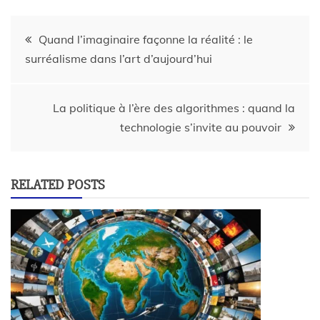
Quand l’imaginaire façonne la réalité : le
surréalisme dans l’art d’aujourd’hui
La politique à l’ère des algorithmes : quand la
technologie s’invite au pouvoir
RELATED POSTS