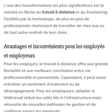
L’une des transformations les plus significatives est la
montée en flèche du
travail à distance
et du
freelancing
.
Facilités par la technologie, de plus en plus de
professionnels choisissent de travailler de chez eux ou
de tout autre endroit de leur choix.
Avantages et inconvénients pour les employés
et employeurs
Pour les employés, le travail à distance offre une grande
flexibilité et une meilleure conciliation entre vie
professionnelle et personnelle. Cependant, il peut aussi
entraîner un sentiment d’isolement ou de
désengagement. Pour les employeurs, adopter le
télétravail réduit les coûts liés à l’infrastructure mais
nécessite de nouvelles méthodes de gestion et de
confiance envers les employés.