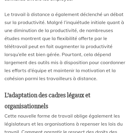
Le travail à distance a également déclenché un débat
sur la productivité. Malgré l’inquiétude initiale quant à
une diminution de la productivité, de nombreuses
études montrent que la flexibilité offerte par le
télétravail peut en fait augmenter la productivité
lorsqu’elle est bien gérée. Pourtant, cela dépend
largement des outils mis à disposition pour coordonner
les efforts d’équipe et maintenir la motivation et la
cohésion parmi les travailleurs à distance.
L’adaptation des cadres légaux et
organisationnels
Cette nouvelle forme de travail oblige également les
législateurs et les organisations à repenser les lois du
travail. Comment garantir le respect des droits des