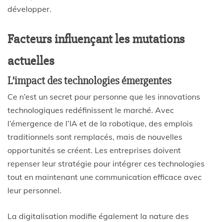
développer.
Facteurs influençant les mutations
actuelles
L’impact des technologies émergentes
Ce n’est un secret pour personne que les innovations
technologiques redéfinissent le marché. Avec
l’émergence de l’IA et de la robotique, des emplois
traditionnels sont remplacés, mais de nouvelles
opportunités se créent. Les entreprises doivent
repenser leur stratégie pour intégrer ces technologies
tout en maintenant une communication efficace avec
leur personnel.
La digitalisation modifie également la nature des