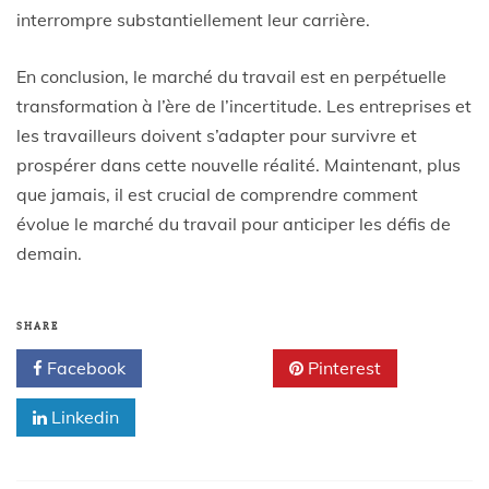
interrompre substantiellement leur carrière.
En conclusion, le marché du travail est en perpétuelle
transformation à l’ère de l’incertitude. Les entreprises et
les travailleurs doivent s’adapter pour survivre et
prospérer dans cette nouvelle réalité. Maintenant, plus
que jamais, il est crucial de comprendre comment
évolue le marché du travail pour anticiper les défis de
demain.
SHARE
Facebook
Twitter
Pinterest
Linkedin