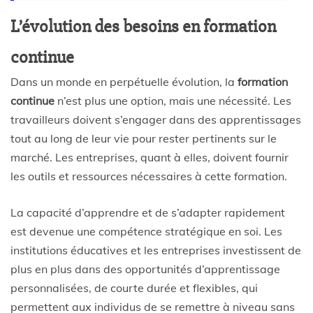
L’évolution des besoins en formation
continue
Dans un monde en perpétuelle évolution, la
formation
continue
n’est plus une option, mais une nécessité. Les
travailleurs doivent s’engager dans des apprentissages
tout au long de leur vie pour rester pertinents sur le
marché. Les entreprises, quant à elles, doivent fournir
les outils et ressources nécessaires à cette formation.
La capacité d’apprendre et de s’adapter rapidement
est devenue une compétence stratégique en soi. Les
institutions éducatives et les entreprises investissent de
plus en plus dans des opportunités d’apprentissage
personnalisées, de courte durée et flexibles, qui
permettent aux individus de se remettre à niveau sans