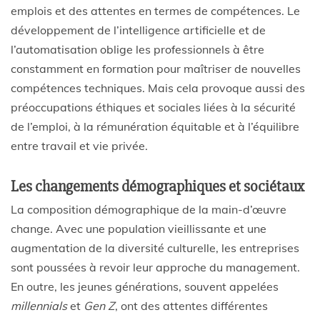
emplois et des attentes en termes de compétences. Le
développement de l’intelligence artificielle et de
l’automatisation oblige les professionnels à être
constamment en formation pour maîtriser de nouvelles
compétences techniques. Mais cela provoque aussi des
préoccupations éthiques et sociales liées à la sécurité
de l’emploi, à la rémunération équitable et à l’équilibre
entre travail et vie privée.
Les changements démographiques et sociétaux
La composition démographique de la main-d’œuvre
change. Avec une population vieillissante et une
augmentation de la diversité culturelle, les entreprises
sont poussées à revoir leur approche du management.
En outre, les jeunes générations, souvent appelées
millennials
et
Gen Z
, ont des attentes différentes