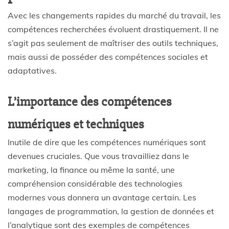
Avec les changements rapides du marché du travail, les
compétences recherchées évoluent drastiquement. Il ne
s’agit pas seulement de maîtriser des outils techniques,
mais aussi de posséder des compétences sociales et
adaptatives.
L’importance des compétences
numériques et techniques
Inutile de dire que les compétences numériques sont
devenues cruciales. Que vous travailliez dans le
marketing, la finance ou même la santé, une
compréhension considérable des technologies
modernes vous donnera un avantage certain. Les
langages de programmation, la gestion de données et
l’analytique sont des exemples de compétences