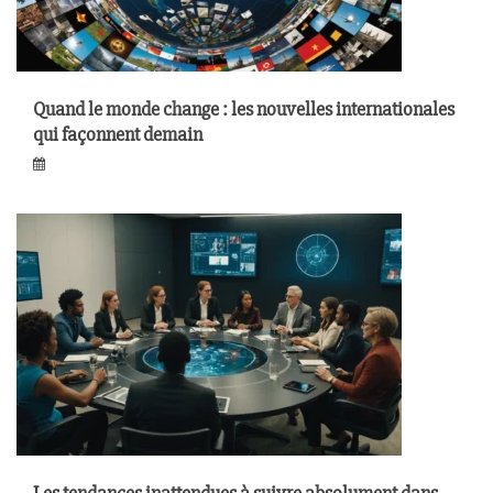
Quand le monde change : les nouvelles internationales
qui façonnent demain