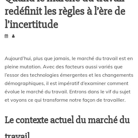
redéfinit les règles à l’ère de
l’incertitude
Aujourd’hui, plus que jamais, le marché du travail est en
pleine mutation. Avec des facteurs aussi variés que
l’essor des technologies émergentes et les changements
démographiques, il est impératif d’examiner comment
évolue le marché du travail. Entrons dans le vif du sujet
et voyons ce qui transforme notre façon de travailler.
Le contexte actuel du marché du
travail