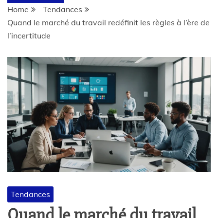
Home
Tendances
Quand le marché du travail redéfinit les règles à l’ère de
l’incertitude
Tendances
Quand le marché du travail