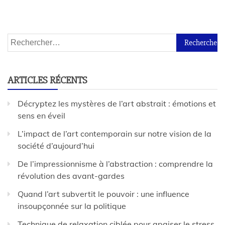
ARTICLES RÉCENTS
Décryptez les mystères de l’art abstrait : émotions et
sens en éveil
L’impact de l’art contemporain sur notre vision de la
société d’aujourd’hui
De l’impressionnisme à l’abstraction : comprendre la
révolution des avant-gardes
Quand l’art subvertit le pouvoir : une influence
insoupçonnée sur la politique
Technique de relaxation ciblée pour apaiser le stress