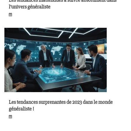
Les tendances inattendues à suivre absolument dans
l’univers généraliste
Les tendances surprenantes de 2023 dans le monde
généraliste !