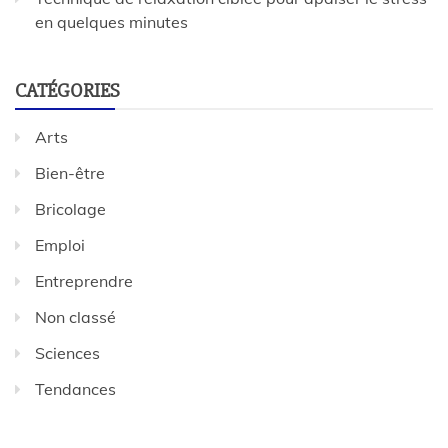
en quelques minutes
CATÉGORIES
Arts
Bien-être
Bricolage
Emploi
Entreprendre
Non classé
Sciences
Tendances