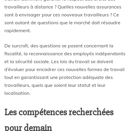
travailleurs à distance ? Quelles nouvelles assurances
sont à envisager pour ces nouveaux travailleurs ? Ce
sont autant de questions que le marché doit résoudre
rapidement.
De surcroît, des questions se posent concernant la
fiscalité, la reconnaissance des employés indépendants
et la sécurité sociale. Les lois du travail se doivent
d’évoluer pour encadrer ces nouvelles formes de travail
tout en garantissant une protection adéquate des
travailleurs, quels que soient leur statut et leur
localisation.
Les compétences recherchées
pour demain