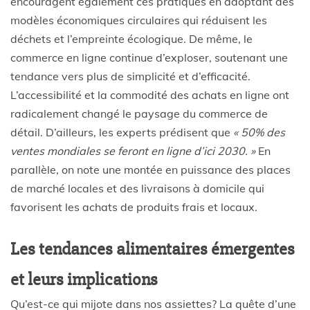
encouragent également ces pratiques en adoptant des
modèles économiques circulaires qui réduisent les
déchets et l’empreinte écologique. De même, le
commerce en ligne continue d’exploser, soutenant une
tendance vers plus de simplicité et d’efficacité.
L’accessibilité et la commodité des achats en ligne ont
radicalement changé le paysage du commerce de
détail. D’ailleurs, les experts prédisent que
« 50% des
ventes mondiales se feront en ligne d’ici 2030. »
En
parallèle, on note une montée en puissance des places
de marché locales et des livraisons à domicile qui
favorisent les achats de produits frais et locaux.
Les tendances alimentaires émergentes
et leurs implications
Qu’est-ce qui mijote dans nos assiettes? La quête d’une