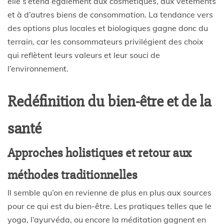
elle s’étend également aux cosmétiques, aux vêtements
et à d’autres biens de consommation. La tendance vers
des options plus locales et biologiques gagne donc du
terrain, car les consommateurs privilégient des choix
qui reflètent leurs valeurs et leur souci de
l’environnement.
Redéfinition du bien-être et de la
santé
Approches holistiques et retour aux
méthodes traditionnelles
Il semble qu’on en revienne de plus en plus aux sources
pour ce qui est du bien-être. Les pratiques telles que le
yoga, l’ayurvéda, ou encore la méditation gagnent en