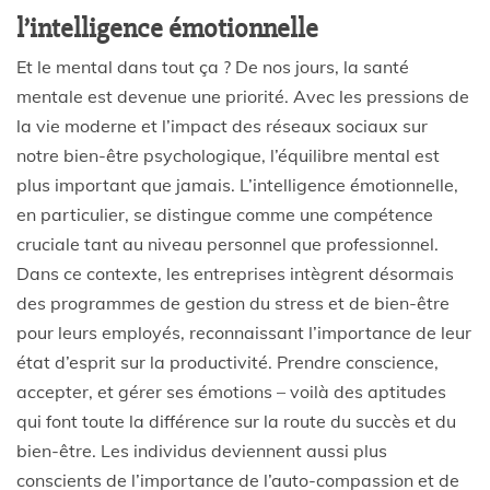
l’intelligence émotionnelle
Et le mental dans tout ça ? De nos jours, la santé
mentale est devenue une priorité. Avec les pressions de
la vie moderne et l’impact des réseaux sociaux sur
notre bien-être psychologique, l’équilibre mental est
plus important que jamais. L’intelligence émotionnelle,
en particulier, se distingue comme une compétence
cruciale tant au niveau personnel que professionnel.
Dans ce contexte, les entreprises intègrent désormais
des programmes de gestion du stress et de bien-être
pour leurs employés, reconnaissant l’importance de leur
état d’esprit sur la productivité. Prendre conscience,
accepter, et gérer ses émotions – voilà des aptitudes
qui font toute la différence sur la route du succès et du
bien-être. Les individus deviennent aussi plus
conscients de l’importance de l’auto-compassion et de