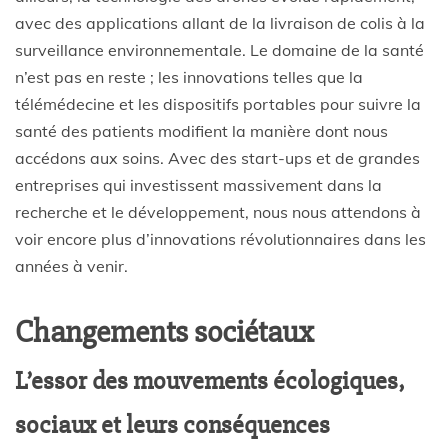
avec des applications allant de la livraison de colis à la
surveillance environnementale. Le domaine de la santé
n’est pas en reste ; les innovations telles que la
télémédecine et les dispositifs portables pour suivre la
santé des patients modifient la manière dont nous
accédons aux soins. Avec des start-ups et de grandes
entreprises qui investissent massivement dans la
recherche et le développement, nous nous attendons à
voir encore plus d’innovations révolutionnaires dans les
années à venir.
Changements sociétaux
L’essor des mouvements écologiques,
sociaux et leurs conséquences