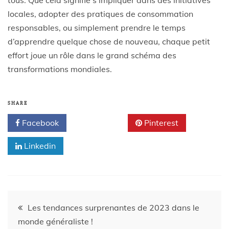
locales, adopter des pratiques de consommation
responsables, ou simplement prendre le temps
d’apprendre quelque chose de nouveau, chaque petit
effort joue un rôle dans le grand schéma des
transformations mondiales.
SHARE
Facebook
Twitter
Pinterest
Linkedin
Les tendances surprenantes de 2023 dans le
monde généraliste !