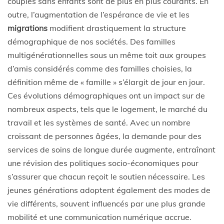
couples sans enfants sont de plus en plus courants. En
outre, l’augmentation de l’espérance de vie et les
migrations
modifient drastiquement la structure
démographique de nos sociétés. Des familles
multigénérationnelles sous un même toit aux groupes
d’amis considérés comme des familles choisies, la
définition même de « famille » s’élargit de jour en jour.
Ces évolutions démographiques ont un impact sur de
nombreux aspects, tels que le logement, le marché du
travail et les systèmes de santé. Avec un nombre
croissant de personnes âgées, la demande pour des
services de soins de longue durée augmente, entraînant
une révision des politiques socio-économiques pour
s’assurer que chacun reçoit le soutien nécessaire. Les
jeunes générations adoptent également des modes de
vie différents, souvent influencés par une plus grande
mobilité et une communication numérique accrue.