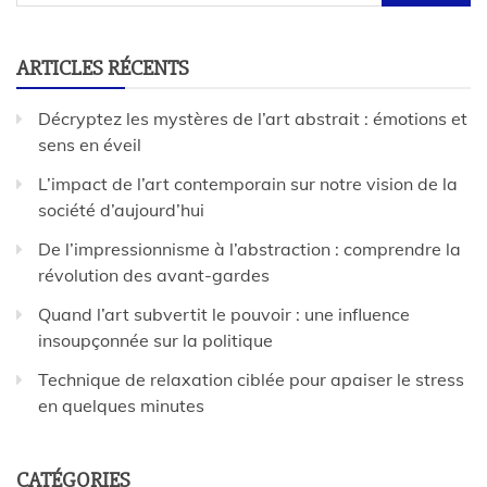
ARTICLES RÉCENTS
Décryptez les mystères de l’art abstrait : émotions et
sens en éveil
L’impact de l’art contemporain sur notre vision de la
société d’aujourd’hui
De l’impressionnisme à l’abstraction : comprendre la
révolution des avant-gardes
Quand l’art subvertit le pouvoir : une influence
insoupçonnée sur la politique
Technique de relaxation ciblée pour apaiser le stress
en quelques minutes
CATÉGORIES