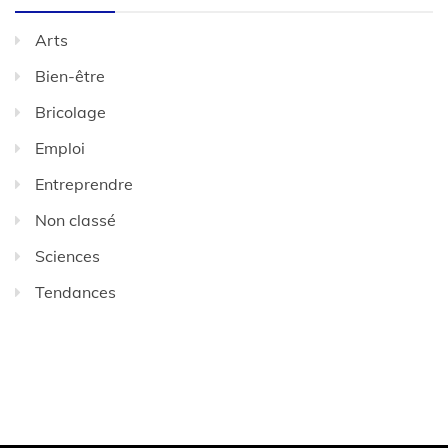
Arts
Bien-être
Bricolage
Emploi
Entreprendre
Non classé
Sciences
Tendances