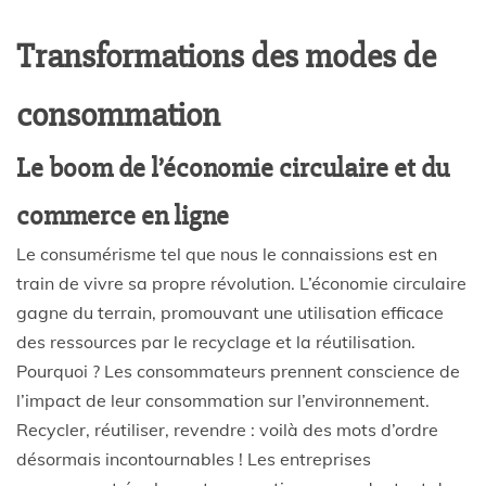
Transformations des modes de
consommation
Le boom de l’économie circulaire et du
commerce en ligne
Le consumérisme tel que nous le connaissions est en
train de vivre sa propre révolution. L’économie circulaire
gagne du terrain, promouvant une utilisation efficace
des ressources par le recyclage et la réutilisation.
Pourquoi ? Les consommateurs prennent conscience de
l’impact de leur consommation sur l’environnement.
Recycler, réutiliser, revendre : voilà des mots d’ordre
désormais incontournables ! Les entreprises