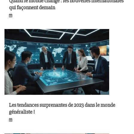
Quand le monde change : les nouvelles internationales
qui façonnent demain
Les tendances surprenantes de 2023 dans le monde
généraliste !