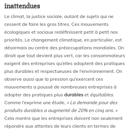
inattendues
Le climat, la justice sociale, autant de sujets qui ne
cessent de faire les gros titres. Ces mouvements
écologiques et sociaux redéfinissent petit à petit nos
priorités. Le changement climatique, en particulier, est
désormais au centre des préoccupations mondiales. On
dirait que tout devient plus vert, car les consommateurs
exigent des entreprises qu’elles adoptent des pratiques
plus durables et respectueuses de l’environnement. On
observe aussi que la pression qu’exercent ces
mouvements a poussé de nombreuses entreprises à
adopter des pratiques plus
durables
et
équitables
.
Comme l’exprime une étude,
« La demande pour des
produits durables a augmenté de 20% en cinq ans. »
Cela montre que les entreprises doivent non seulement
répondre aux attentes de leurs clients en termes de