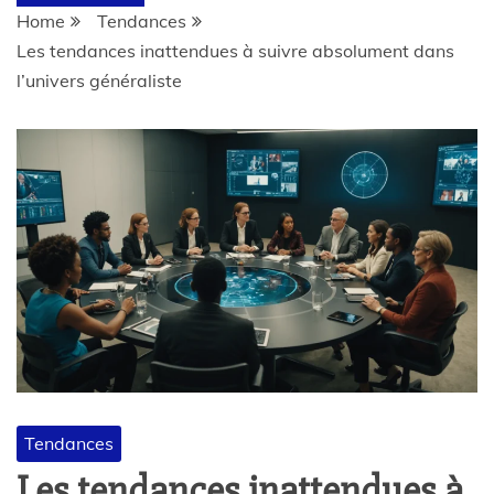
Home
Tendances
Les tendances inattendues à suivre absolument dans
l’univers généraliste
Tendances
Les tendances inattendues à