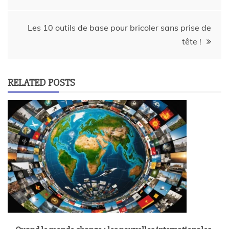
Les 10 outils de base pour bricoler sans prise de
tête !
RELATED POSTS