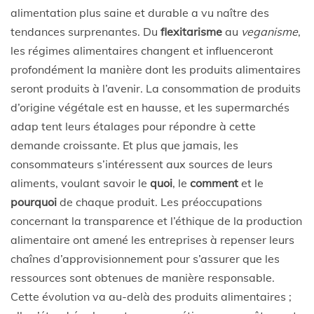
alimentation plus saine et durable a vu naître des
tendances surprenantes. Du
flexitarisme
au
veganisme
,
les régimes alimentaires changent et influenceront
profondément la manière dont les produits alimentaires
seront produits à l’avenir. La consommation de produits
d’origine végétale est en hausse, et les supermarchés
adap tent leurs étalages pour répondre à cette
demande croissante. Et plus que jamais, les
consommateurs s’intéressent aux sources de leurs
aliments, voulant savoir le
quoi
, le
comment
et le
pourquoi
de chaque produit. Les préoccupations
concernant la transparence et l’éthique de la production
alimentaire ont amené les entreprises à repenser leurs
chaînes d’approvisionnement pour s’assurer que les
ressources sont obtenues de manière responsable.
Cette évolution va au-delà des produits alimentaires ;