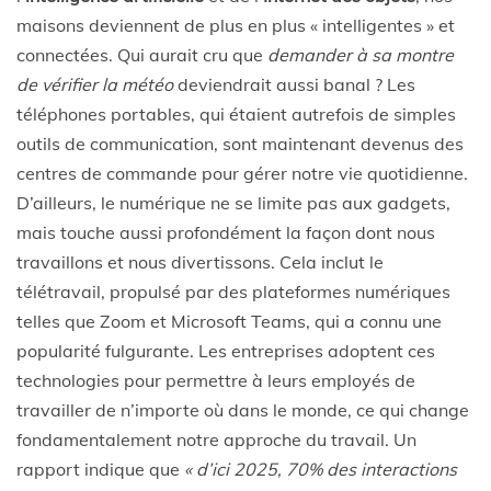
maisons deviennent de plus en plus « intelligentes » et
connectées. Qui aurait cru que
demander à sa montre
de vérifier la météo
deviendrait aussi banal ? Les
téléphones portables, qui étaient autrefois de simples
outils de communication, sont maintenant devenus des
centres de commande pour gérer notre vie quotidienne.
D’ailleurs, le numérique ne se limite pas aux gadgets,
mais touche aussi profondément la façon dont nous
travaillons et nous divertissons. Cela inclut le
télétravail, propulsé par des plateformes numériques
telles que Zoom et Microsoft Teams, qui a connu une
popularité fulgurante. Les entreprises adoptent ces
technologies pour permettre à leurs employés de
travailler de n’importe où dans le monde, ce qui change
fondamentalement notre approche du travail. Un
rapport indique que
« d’ici 2025, 70% des interactions