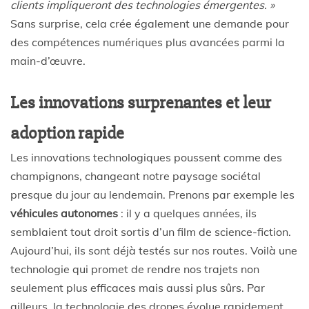
clients impliqueront des technologies émergentes. »
Sans surprise, cela crée également une demande pour
des compétences numériques plus avancées parmi la
main-d’œuvre.
Les innovations surprenantes et leur
adoption rapide
Les innovations technologiques poussent comme des
champignons, changeant notre paysage sociétal
presque du jour au lendemain. Prenons par exemple les
véhicules autonomes
: il y a quelques années, ils
semblaient tout droit sortis d’un film de science-fiction.
Aujourd’hui, ils sont déjà testés sur nos routes. Voilà une
technologie qui promet de rendre nos trajets non
seulement plus efficaces mais aussi plus sûrs. Par
ailleurs, la technologie des drones évolue rapidement,