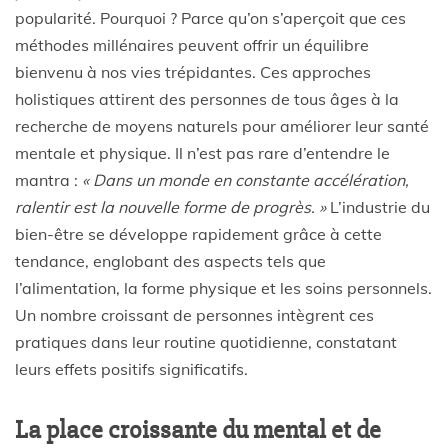
popularité. Pourquoi ? Parce qu’on s’aperçoit que ces
méthodes millénaires peuvent offrir un équilibre
bienvenu à nos vies trépidantes. Ces approches
holistiques attirent des personnes de tous âges à la
recherche de moyens naturels pour améliorer leur santé
mentale et physique. Il n’est pas rare d’entendre le
mantra :
« Dans un monde en constante accélération,
ralentir est la nouvelle forme de progrès. »
L’industrie du
bien-être se développe rapidement grâce à cette
tendance, englobant des aspects tels que
l’alimentation, la forme physique et les soins personnels.
Un nombre croissant de personnes intègrent ces
pratiques dans leur routine quotidienne, constatant
leurs effets positifs significatifs.
La place croissante du mental et de