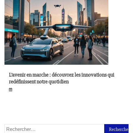
L’avenir en marche : découvrez les innovations qui
redéfinissent notre quotidien