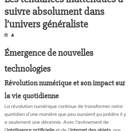
suivre absolument dans
l’univers généraliste
Émergence de nouvelles
technologies
Révolution numérique et son impact sur
la vie quotidienne
La révolution numérique continue de transformer notre
quotidien d’une manière que peu auraient pu prédire il y
a seulement une décennie. Avec l’avènement de
l’
intelligence artificielle
et de l’
Internet des objets
, nos