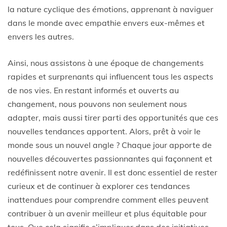
la nature cyclique des émotions, apprenant à naviguer
dans le monde avec empathie envers eux-mêmes et
envers les autres.
Ainsi, nous assistons à une époque de changements
rapides et surprenants qui influencent tous les aspects
de nos vies. En restant informés et ouverts au
changement, nous pouvons non seulement nous
adapter, mais aussi tirer parti des opportunités que ces
nouvelles tendances apportent. Alors, prêt à voir le
monde sous un nouvel angle ? Chaque jour apporte de
nouvelles découvertes passionnantes qui façonnent et
redéfinissent notre avenir. Il est donc essentiel de rester
curieux et de continuer à explorer ces tendances
inattendues pour comprendre comment elles peuvent
contribuer à un avenir meilleur et plus équitable pour
tous. Que cela signifie s’impliquer dans des initiatives