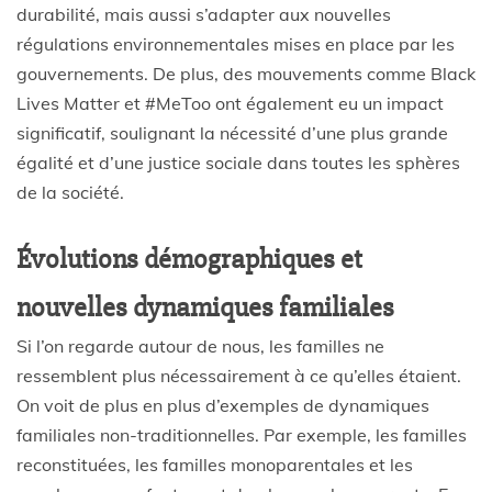
durabilité, mais aussi s’adapter aux nouvelles
régulations environnementales mises en place par les
gouvernements. De plus, des mouvements comme Black
Lives Matter et #MeToo ont également eu un impact
significatif, soulignant la nécessité d’une plus grande
égalité et d’une justice sociale dans toutes les sphères
de la société.
Évolutions démographiques et
nouvelles dynamiques familiales
Si l’on regarde autour de nous, les familles ne
ressemblent plus nécessairement à ce qu’elles étaient.
On voit de plus en plus d’exemples de dynamiques
familiales non-traditionnelles. Par exemple, les familles
reconstituées, les familles monoparentales et les