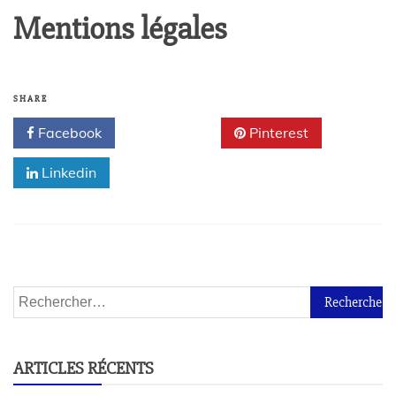
Mentions légales
SHARE
Facebook
Twitter
Pinterest
Linkedin
ARTICLES RÉCENTS