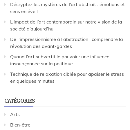
Décryptez les mystères de l’art abstrait : émotions et
sens en éveil
L’impact de l’art contemporain sur notre vision de la
société d’aujourd’hui
De l’impressionnisme à l’abstraction : comprendre la
révolution des avant-gardes
Quand l’art subvertit le pouvoir : une influence
insoupçonnée sur la politique
Technique de relaxation ciblée pour apaiser le stress
en quelques minutes
CATÉGORIES
Arts
Bien-être