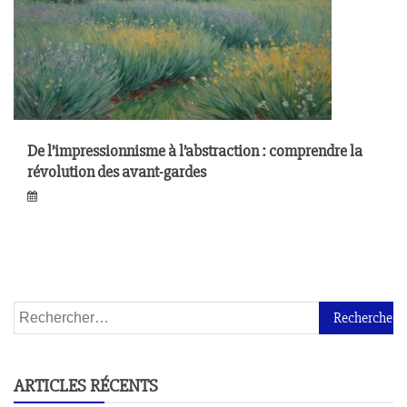
De l’impressionnisme à l’abstraction : comprendre la
révolution des avant-gardes
ARTICLES RÉCENTS