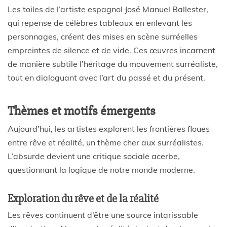
Les toiles de l’artiste espagnol José Manuel Ballester,
qui repense de célèbres tableaux en enlevant les
personnages, créent des mises en scène surréelles
empreintes de silence et de vide. Ces œuvres incarnent
de manière subtile l’héritage du mouvement surréaliste,
tout en dialoguant avec l’art du passé et du présent.
Thèmes et motifs émergents
Aujourd’hui, les artistes explorent les frontières floues
entre rêve et réalité, un thème cher aux surréalistes.
L’absurde devient une critique sociale acerbe,
questionnant la logique de notre monde moderne.
Exploration du rêve et de la réalité
Les rêves continuent d’être une source intarissable