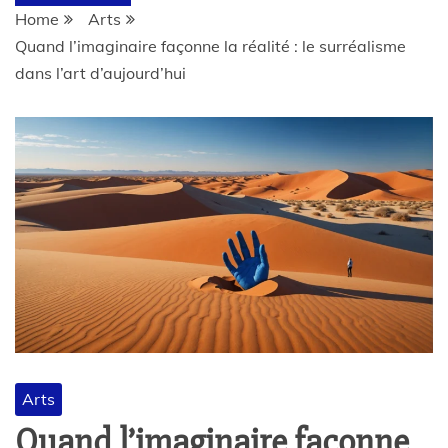
Home
Arts
Quand l’imaginaire façonne la réalité : le surréalisme
dans l’art d’aujourd’hui
Arts
Quand l’imaginaire façonne