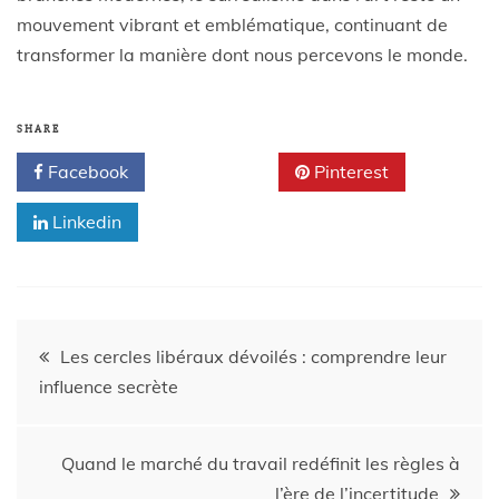
mouvement vibrant et emblématique, continuant de
transformer la manière dont nous percevons le monde.
SHARE
Facebook
Twitter
Pinterest
Linkedin
Les cercles libéraux dévoilés : comprendre leur
influence secrète
Quand le marché du travail redéfinit les règles à
l’ère de l’incertitude