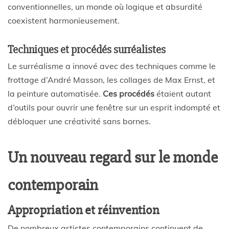
conventionnelles, un monde où logique et absurdité
coexistent harmonieusement.
Techniques et procédés surréalistes
Le surréalisme a innové avec des techniques comme le
frottage d’André Masson, les collages de Max Ernst, et
la peinture automatisée.
Ces procédés
étaient autant
d’outils pour ouvrir une fenêtre sur un esprit indompté et
débloquer une créativité sans bornes.
Un nouveau regard sur le monde
contemporain
Appropriation et réinvention
De nombreux artistes contemporains continuent de