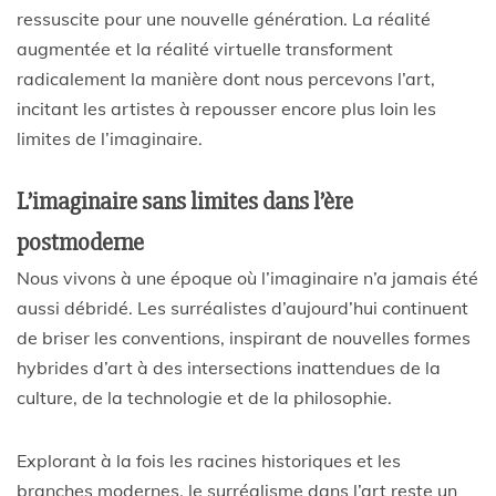
ressuscite pour une nouvelle génération. La réalité
augmentée et la réalité virtuelle transforment
radicalement la manière dont nous percevons l’art,
incitant les artistes à repousser encore plus loin les
limites de l’imaginaire.
L’imaginaire sans limites dans l’ère
postmoderne
Nous vivons à une époque où l’imaginaire n’a jamais été
aussi débridé. Les surréalistes d’aujourd’hui continuent
de briser les conventions, inspirant de nouvelles formes
hybrides d’art à des intersections inattendues de la
culture, de la technologie et de la philosophie.
Explorant à la fois les racines historiques et les
branches modernes, le surréalisme dans l’art reste un