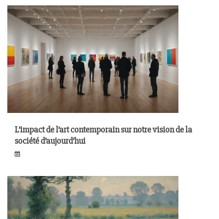
L’impact de l’art contemporain sur notre vision de la
société d’aujourd’hui