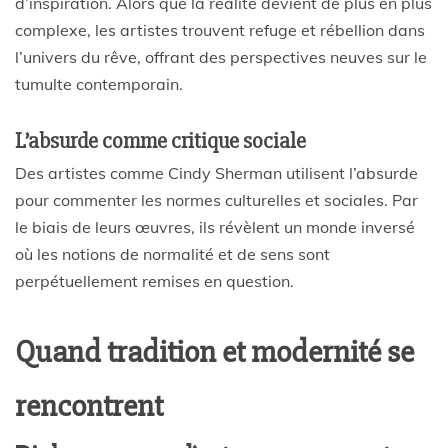
d’inspiration. Alors que la réalité devient de plus en plus
complexe, les artistes trouvent refuge et rébellion dans
l’univers du rêve, offrant des perspectives neuves sur le
tumulte contemporain.
L’absurde comme critique sociale
Des artistes comme Cindy Sherman utilisent l’absurde
pour commenter les normes culturelles et sociales. Par
le biais de leurs œuvres, ils révèlent un monde inversé
où les notions de normalité et de sens sont
perpétuellement remises en question.
Quand tradition et modernité se
rencontrent