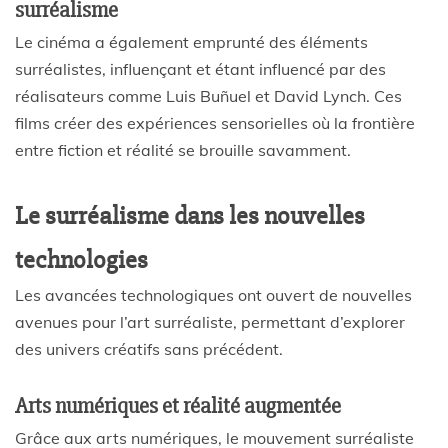
surréalisme
Le cinéma a également emprunté des éléments
surréalistes, influençant et étant influencé par des
réalisateurs comme Luis Buñuel et David Lynch. Ces
films créer des expériences sensorielles où la frontière
entre fiction et réalité se brouille savamment.
Le surréalisme dans les nouvelles
technologies
Les avancées technologiques ont ouvert de nouvelles
avenues pour l’art surréaliste, permettant d’explorer
des univers créatifs sans précédent.
Arts numériques et réalité augmentée
Grâce aux arts numériques, le mouvement surréaliste