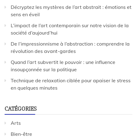
Décryptez les mystères de l’art abstrait : émotions et
sens en éveil
L’impact de l’art contemporain sur notre vision de la
société d’aujourd’hui
De l’impressionnisme à l’abstraction : comprendre la
révolution des avant-gardes
Quand l’art subvertit le pouvoir : une influence
insoupçonnée sur la politique
Technique de relaxation ciblée pour apaiser le stress
en quelques minutes
CATÉGORIES
Arts
Bien-être