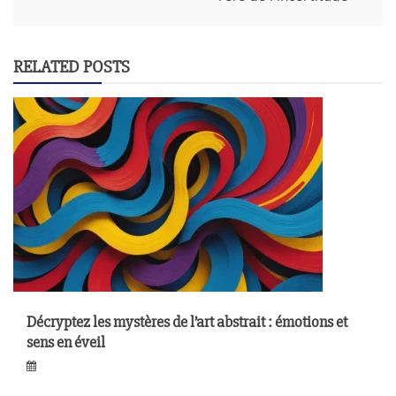
RELATED POSTS
Décryptez les mystères de l’art abstrait : émotions et
sens en éveil