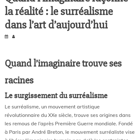
la réalité : le surréalisme
dans l’art d’aujourd’hui
Quand l’imaginaire trouve ses
racines
Le surgissement du surréalisme
Le surréalisme, un mouvement artistique
révolutionnaire du XXe siècle, trouve ses origines dans
les remous de l’après Première Guerre mondiale. Fondé
à Paris par André Breton, le mouvement surréaliste vise