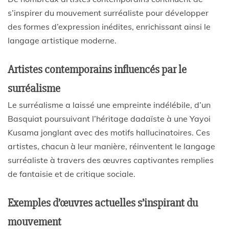
s’inspirer du mouvement surréaliste pour développer
des formes d’expression inédites, enrichissant ainsi le
langage artistique moderne.
Artistes contemporains influencés par le
surréalisme
Le surréalisme a laissé une empreinte indélébile, d’un
Basquiat poursuivant l’héritage dadaïste à une Yayoi
Kusama jonglant avec des motifs hallucinatoires. Ces
artistes, chacun à leur manière, réinventent le langage
surréaliste à travers des œuvres captivantes remplies
de fantaisie et de critique sociale.
Exemples d’œuvres actuelles s’inspirant du
mouvement