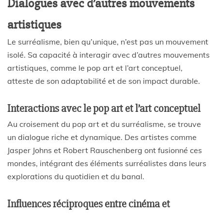
Dialogues avec d’autres mouvements
artistiques
Le surréalisme, bien qu’unique, n’est pas un mouvement
isolé. Sa capacité à interagir avec d’autres mouvements
artistiques, comme le pop art et l’art conceptuel,
atteste de son adaptabilité et de son impact durable.
Interactions avec le pop art et l’art conceptuel
Au croisement du pop art et du surréalisme, se trouve
un dialogue riche et dynamique. Des artistes comme
Jasper Johns et Robert Rauschenberg ont fusionné ces
mondes, intégrant des éléments surréalistes dans leurs
explorations du quotidien et du banal.
Influences réciproques entre cinéma et