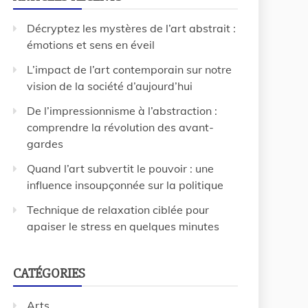
Décryptez les mystères de l’art abstrait :
émotions et sens en éveil
L’impact de l’art contemporain sur notre
vision de la société d’aujourd’hui
De l’impressionnisme à l’abstraction :
comprendre la révolution des avant-
gardes
Quand l’art subvertit le pouvoir : une
influence insoupçonnée sur la politique
Technique de relaxation ciblée pour
apaiser le stress en quelques minutes
CATÉGORIES
Arts