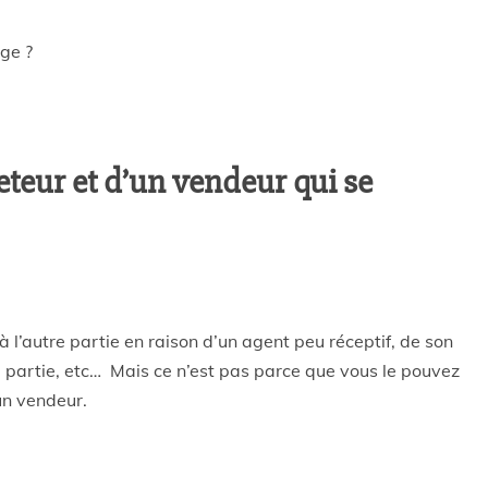
ge ?
teur et d’un vendeur qui se
 l’autre partie en raison d’un agent peu réceptif, de son
e partie, etc… Mais ce n’est pas parce que vous le pouvez
un vendeur.