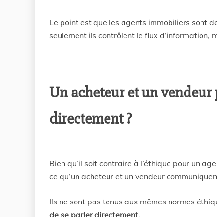
Le point est que les agents immobiliers sont de
seulement ils contrôlent le flux d’information, 
Un acheteur et un vendeur
directement ?
Bien qu’il soit contraire à l’éthique pour un age
ce qu’un acheteur et un vendeur communiquen
Ils ne sont pas tenus aux mêmes normes éthiq
de se parler directement.