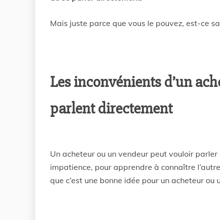
Mais juste parce que vous le pouvez, est-ce sa
Les inconvénients d’un ache
parlent directement
Un acheteur ou un vendeur peut vouloir parler à
impatience, pour apprendre à connaître l’autr
que c’est une bonne idée pour un acheteur ou 