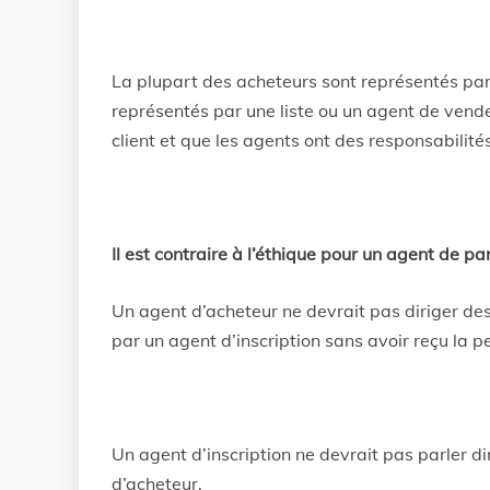
La plupart des acheteurs sont représentés par
représentés par une liste ou un agent de vendeu
client et que les agents ont des responsabilités
Il est contraire à l’éthique pour un agent de pa
Un agent d’acheteur ne devrait pas diriger de
par un agent d’inscription sans avoir reçu la pe
Un agent d’inscription ne devrait pas parler d
d’acheteur.