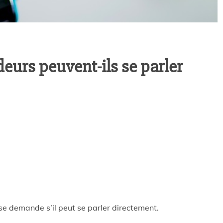
deurs peuvent-ils se parler
se demande s’il peut se parler directement.