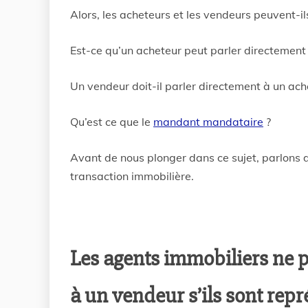
Alors, les acheteurs et les vendeurs peuvent-il
Est-ce qu’un acheteur peut parler directement
Un vendeur doit-il parler directement à un ach
Qu’est ce que le
mandant mandataire
?
Avant de nous plonger dans ce sujet, parlons d
transaction immobilière.
Les agents immobiliers ne 
à un vendeur s’ils sont rep