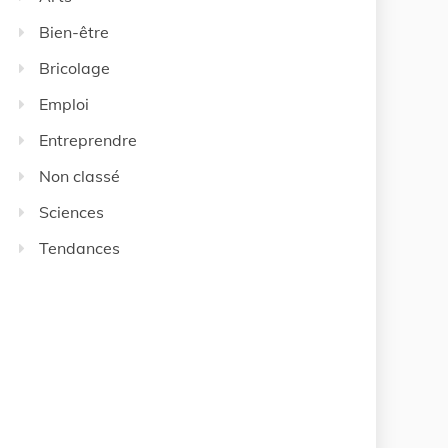
Bien-être
Bricolage
Emploi
Entreprendre
Non classé
Sciences
Tendances