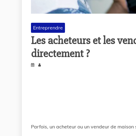
Entreprendre
Les acheteurs et les ven
directement ?
Parfois, un acheteur ou un vendeur de maison 