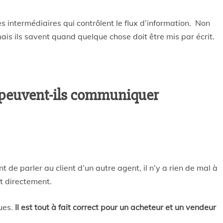
s intermédiaires qui contrôlent le flux d’information. Non
mais ils savent quand quelque chose doit être mis par écrit.
 peuvent-ils communiquer
nt de parler au client d’un autre agent, il n’y a rien de mal à
t directement.
ues.
Il est tout à fait correct pour un acheteur et un vendeur