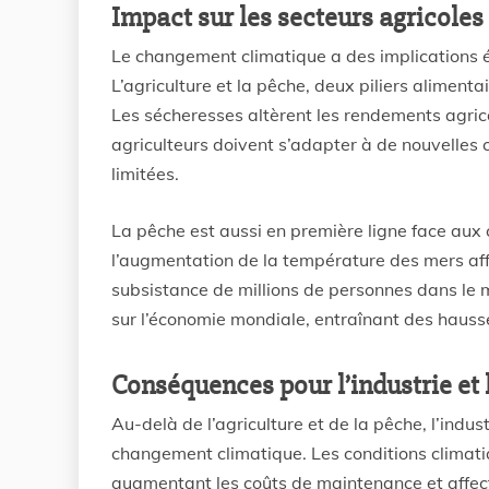
Impact sur les secteurs agricoles
Le changement climatique a des implications
L’agriculture et la pêche, deux piliers alimen
Les sécheresses altèrent les rendements agrico
agriculteurs doivent s’adapter à de nouvelles 
limitées.
La pêche est aussi en première ligne face aux 
l’augmentation de la température des mers af
subsistance de millions de personnes dans le 
sur l’économie mondiale, entraînant des hausse
Conséquences pour l’industrie et 
Au-delà de l’agriculture et de la pêche, l’indu
changement climatique. Les conditions climat
augmentant les coûts de maintenance et affect