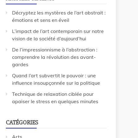
Décryptez les mystères de l’art abstrait :
émotions et sens en éveil
L’impact de l’art contemporain sur notre
vision de la société d’aujourd’hui
De l’impressionnisme à l’abstraction :
comprendre la révolution des avant-
gardes
Quand l’art subvertit le pouvoir : une
influence insoupçonnée sur la politique
Technique de relaxation ciblée pour
apaiser le stress en quelques minutes
CATÉGORIES
Arts