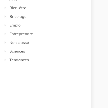
Bien-être
Bricolage
Emploi
Entreprendre
Non classé
Sciences
Tendances