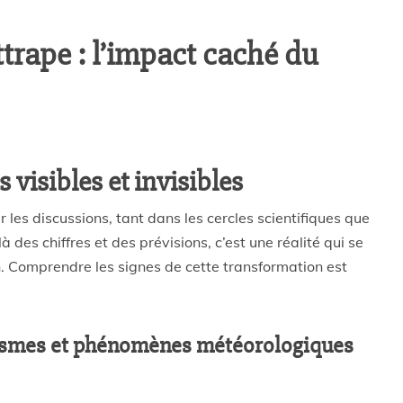
trape : l’impact caché du
 visibles et invisibles
les discussions, tant dans les cercles scientifiques que
 des chiffres et des prévisions, c’est une réalité qui se
n. Comprendre les signes de cette transformation est
lysmes et phénomènes météorologiques