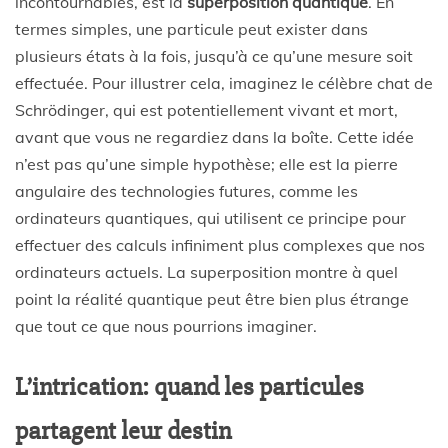
incontournables, est la
superposition quantique
. En
termes simples, une particule peut exister dans
plusieurs états à la fois, jusqu’à ce qu’une mesure soit
effectuée. Pour illustrer cela, imaginez le célèbre chat de
Schrödinger, qui est potentiellement vivant et mort,
avant que vous ne regardiez dans la boîte. Cette idée
n’est pas qu’une simple hypothèse; elle est la pierre
angulaire des technologies futures, comme les
ordinateurs quantiques, qui utilisent ce principe pour
effectuer des calculs infiniment plus complexes que nos
ordinateurs actuels. La superposition montre à quel
point la réalité quantique peut être bien plus étrange
que tout ce que nous pourrions imaginer.
L’intrication: quand les particules
partagent leur destin