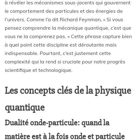
à révéler les mécanismes sous-jacents qui gouvernent
le comportement des particules et des énergies de
l’univers. Comme l’a dit Richard Feynman, « Si vous
pensez comprendre la mécanique quantique, c’est que
vous ne la comprenez pas. » Cette phrase capture bien
à quel point cette discipline est déroutante mais
indispensable. Pourtant, c’est justement cette
complexité qui la rend si cruciale pour notre progrès
scientifique et technologique.
Les concepts clés de la physique
quantique
Dualité onde-particule: quand la
matière est à la fois onde et particule