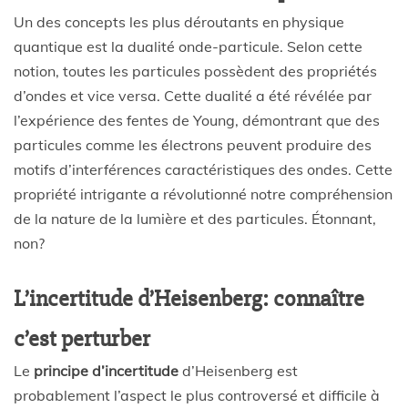
Un des concepts les plus déroutants en physique
quantique est la dualité onde-particule. Selon cette
notion, toutes les particules possèdent des propriétés
d’ondes et vice versa. Cette dualité a été révélée par
l’expérience des fentes de Young, démontrant que des
particules comme les électrons peuvent produire des
motifs d’interférences caractéristiques des ondes. Cette
propriété intrigante a révolutionné notre compréhension
de la nature de la lumière et des particules. Étonnant,
non?
L’incertitude d’Heisenberg: connaître
c’est perturber
Le
principe d’incertitude
d’Heisenberg est
probablement l’aspect le plus controversé et difficile à