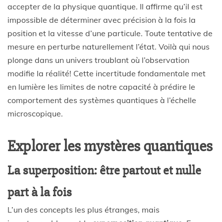
accepter de la physique quantique. Il affirme qu’il est
impossible de déterminer avec précision à la fois la
position et la vitesse d’une particule. Toute tentative de
mesure en perturbe naturellement l’état. Voilà qui nous
plonge dans un univers troublant où l’observation
modifie la réalité! Cette incertitude fondamentale met
en lumière les limites de notre capacité à prédire le
comportement des systèmes quantiques à l’échelle
microscopique.
Explorer les mystères quantiques
La superposition: être partout et nulle
part à la fois
L’un des concepts les plus étranges, mais