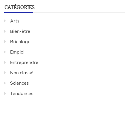
CATÉGORIES
Arts
Bien-être
Bricolage
Emploi
Entreprendre
Non classé
Sciences
Tendances