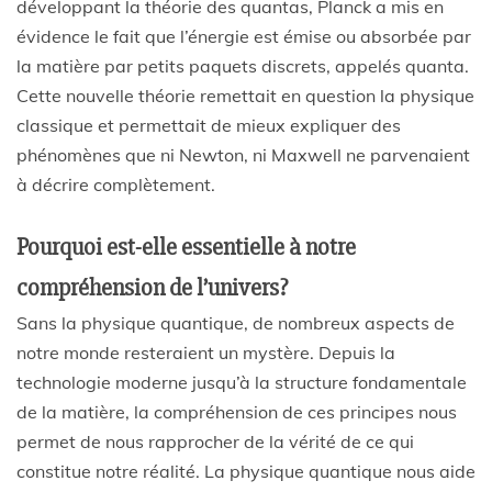
développant la théorie des quantas, Planck a mis en
évidence le fait que l’énergie est émise ou absorbée par
la matière par petits paquets discrets, appelés quanta.
Cette nouvelle théorie remettait en question la physique
classique et permettait de mieux expliquer des
phénomènes que ni Newton, ni Maxwell ne parvenaient
à décrire complètement.
Pourquoi est-elle essentielle à notre
compréhension de l’univers?
Sans la physique quantique, de nombreux aspects de
notre monde resteraient un mystère. Depuis la
technologie moderne jusqu’à la structure fondamentale
de la matière, la compréhension de ces principes nous
permet de nous rapprocher de la vérité de ce qui
constitue notre réalité. La physique quantique nous aide