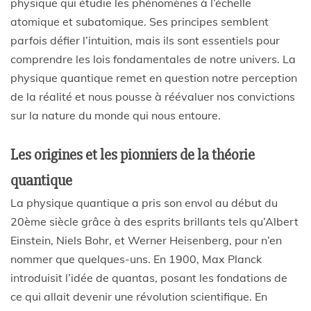
physique qui étudie les phénomènes à l’échelle
atomique et subatomique. Ses principes semblent
parfois défier l’intuition, mais ils sont essentiels pour
comprendre les lois fondamentales de notre univers. La
physique quantique remet en question notre perception
de la réalité et nous pousse à réévaluer nos convictions
sur la nature du monde qui nous entoure.
Les origines et les pionniers de la théorie
quantique
La physique quantique a pris son envol au début du
20ème siècle grâce à des esprits brillants tels qu’Albert
Einstein, Niels Bohr, et Werner Heisenberg, pour n’en
nommer que quelques-uns. En 1900, Max Planck
introduisit l’idée de quantas, posant les fondations de
ce qui allait devenir une révolution scientifique. En