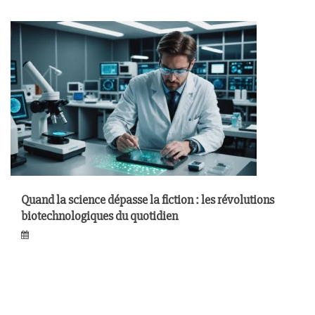
Quand la science dépasse la fiction : les révolutions
biotechnologiques du quotidien