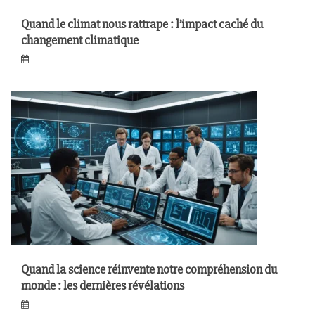
Quand le climat nous rattrape : l’impact caché du
changement climatique
Quand la science réinvente notre compréhension du
monde : les dernières révélations