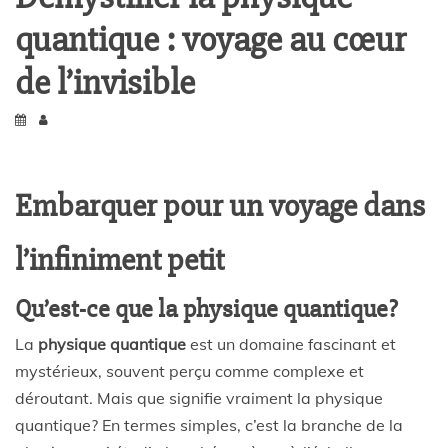
quantique : voyage au cœur
de l’invisible
Embarquer pour un voyage dans
l’infiniment petit
Qu’est-ce que la physique quantique?
La
physique quantique
est un domaine fascinant et
mystérieux, souvent perçu comme complexe et
déroutant. Mais que signifie vraiment la physique
quantique? En termes simples, c’est la branche de la