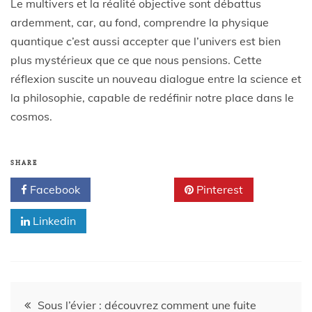
Le multivers et la réalité objective sont débattus
ardemment, car, au fond, comprendre la physique
quantique c’est aussi accepter que l’univers est bien
plus mystérieux que ce que nous pensions. Cette
réflexion suscite un nouveau dialogue entre la science et
la philosophie, capable de redéfinir notre place dans le
cosmos.
SHARE
Facebook
Twitter
Pinterest
Linkedin
Sous l’évier : découvrez comment une fuite