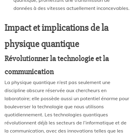
données à des vitesses actuellement inconcevables.
Impact et implications de la
physique quantique
Révolutionner la technologie et la
communication
La physique quantique n’est pas seulement une
discipline obscure réservée aux chercheurs en
laboratoire; elle possède aussi un potentiel énorme pour
bouleverser la technologie que nous utilisons
quotidiennement. Les technologies quantiques
révolutionnent déjà les secteurs de l’informatique et de
la communication, avec des innovations telles que les