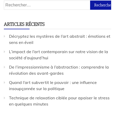
ARTICLES RÉCENTS
Décryptez les mystères de l’art abstrait : émotions et
sens en éveil
L’impact de l’art contemporain sur notre vision de la
société d’aujourd’hui
De l’impressionnisme à l’abstraction : comprendre la
révolution des avant-gardes
Quand l’art subvertit le pouvoir : une influence
insoupçonnée sur la politique
Technique de relaxation ciblée pour apaiser le stress
en quelques minutes