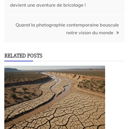
devient une aventure de bricolage !
Quand la photographie contemporaine bouscule
notre vision du monde
RELATED POSTS