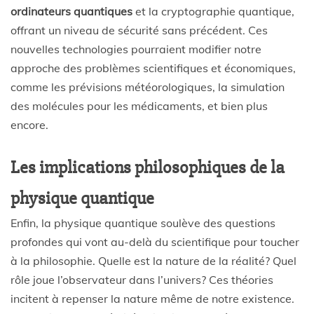
ordinateurs quantiques
et la cryptographie quantique,
offrant un niveau de sécurité sans précédent. Ces
nouvelles technologies pourraient modifier notre
approche des problèmes scientifiques et économiques,
comme les prévisions météorologiques, la simulation
des molécules pour les médicaments, et bien plus
encore.
Les implications philosophiques de la
physique quantique
Enfin, la physique quantique soulève des questions
profondes qui vont au-delà du scientifique pour toucher
à la philosophie. Quelle est la nature de la réalité? Quel
rôle joue l’observateur dans l’univers? Ces théories
incitent à repenser la nature même de notre existence.