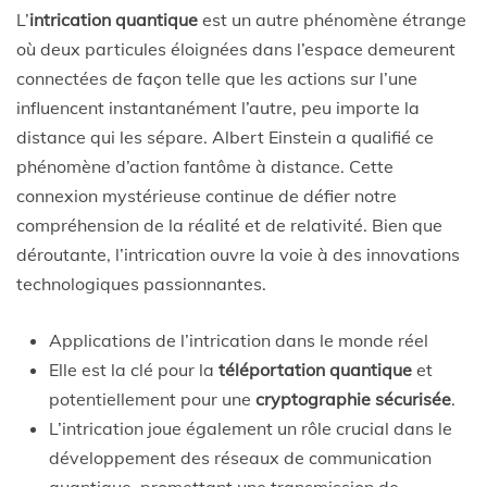
L’
intrication quantique
est un autre phénomène étrange
où deux particules éloignées dans l’espace demeurent
connectées de façon telle que les actions sur l’une
influencent instantanément l’autre, peu importe la
distance qui les sépare. Albert Einstein a qualifié ce
phénomène d’action fantôme à distance. Cette
connexion mystérieuse continue de défier notre
compréhension de la réalité et de relativité. Bien que
déroutante, l’intrication ouvre la voie à des innovations
technologiques passionnantes.
Applications de l’intrication dans le monde réel
Elle est la clé pour la
téléportation quantique
et
potentiellement pour une
cryptographie sécurisée
.
L’intrication joue également un rôle crucial dans le
développement des réseaux de communication
quantique, promettant une transmission de