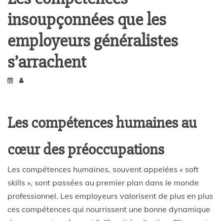
insoupçonnées que les
employeurs généralistes
s’arrachent
Les compétences humaines au
cœur des préoccupations
Les compétences humaines, souvent appelées « soft
skills », sont passées au premier plan dans le monde
professionnel. Les employeurs valorisent de plus en plus
ces compétences qui nourrissent une bonne dynamique