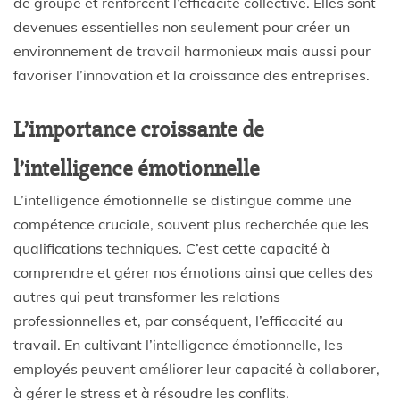
de groupe et renforcent l’efficacité collective. Elles sont
devenues essentielles non seulement pour créer un
environnement de travail harmonieux mais aussi pour
favoriser l’innovation et la croissance des entreprises.
L’importance croissante de
l’intelligence émotionnelle
L’intelligence émotionnelle se distingue comme une
compétence cruciale, souvent plus recherchée que les
qualifications techniques. C’est cette capacité à
comprendre et gérer nos émotions ainsi que celles des
autres qui peut transformer les relations
professionnelles et, par conséquent, l’efficacité au
travail. En cultivant l’intelligence émotionnelle, les
employés peuvent améliorer leur capacité à collaborer,
à gérer le stress et à résoudre les conflits.