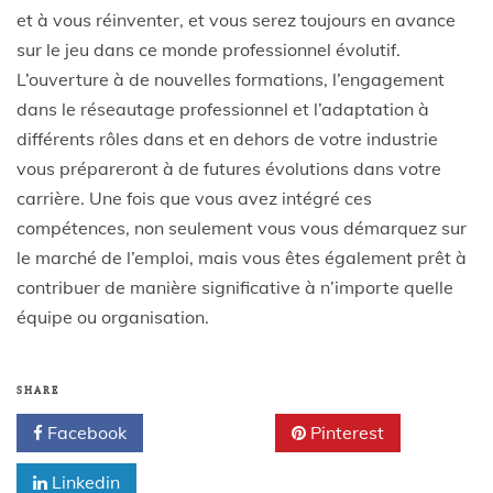
et à vous réinventer, et vous serez toujours en avance
sur le jeu dans ce monde professionnel évolutif.
L’ouverture à de nouvelles formations, l’engagement
dans le réseautage professionnel et l’adaptation à
différents rôles dans et en dehors de votre industrie
vous prépareront à de futures évolutions dans votre
carrière. Une fois que vous avez intégré ces
compétences, non seulement vous vous démarquez sur
le marché de l’emploi, mais vous êtes également prêt à
contribuer de manière significative à n’importe quelle
équipe ou organisation.
SHARE
Facebook
Twitter
Pinterest
Linkedin