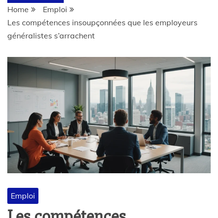
Home
Emploi
Les compétences insoupçonnées que les employeurs
généralistes s’arrachent
Emploi
Les compétences