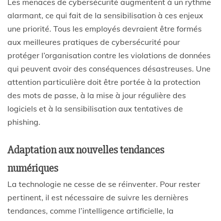
Les menaces de cybersécurité augmentent à un rythme
alarmant, ce qui fait de la sensibilisation à ces enjeux
une priorité. Tous les employés devraient être formés
aux meilleures pratiques de cybersécurité pour
protéger l’organisation contre les violations de données
qui peuvent avoir des conséquences désastreuses. Une
attention particulière doit être portée à la protection
des mots de passe, à la mise à jour régulière des
logiciels et à la sensibilisation aux tentatives de
phishing.
Adaptation aux nouvelles tendances
numériques
La technologie ne cesse de se réinventer. Pour rester
pertinent, il est nécessaire de suivre les dernières
tendances, comme l’intelligence artificielle, la