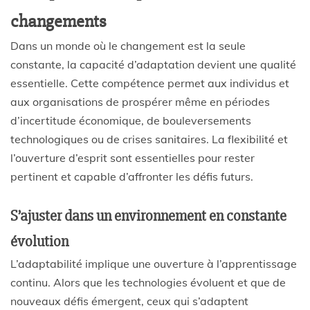
changements
Dans un monde où le changement est la seule
constante, la capacité d’adaptation devient une qualité
essentielle. Cette compétence permet aux individus et
aux organisations de prospérer même en périodes
d’incertitude économique, de bouleversements
technologiques ou de crises sanitaires. La flexibilité et
l’ouverture d’esprit sont essentielles pour rester
pertinent et capable d’affronter les défis futurs.
S’ajuster dans un environnement en constante
évolution
L’adaptabilité implique une ouverture à l’apprentissage
continu. Alors que les technologies évoluent et que de
nouveaux défis émergent, ceux qui s’adaptent