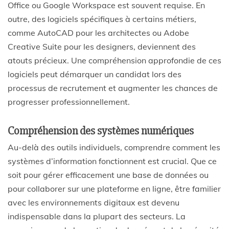
Office ou Google Workspace est souvent requise. En
outre, des logiciels spécifiques à certains métiers,
comme AutoCAD pour les architectes ou Adobe
Creative Suite pour les designers, deviennent des
atouts précieux. Une compréhension approfondie de ces
logiciels peut démarquer un candidat lors des
processus de recrutement et augmenter les chances de
progresser professionnellement.
Compréhension des systèmes numériques
Au-delà des outils individuels, comprendre comment les
systèmes d’information fonctionnent est crucial. Que ce
soit pour gérer efficacement une base de données ou
pour collaborer sur une plateforme en ligne, être familier
avec les environnements digitaux est devenu
indispensable dans la plupart des secteurs. La