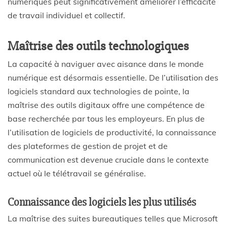
numériques peut significativement améliorer l’efficacité
de travail individuel et collectif.
Maîtrise des outils technologiques
La capacité à naviguer avec aisance dans le monde
numérique est désormais essentielle. De l’utilisation des
logiciels standard aux technologies de pointe, la
maîtrise des outils digitaux offre une compétence de
base recherchée par tous les employeurs. En plus de
l’utilisation de logiciels de productivité, la connaissance
des plateformes de gestion de projet et de
communication est devenue cruciale dans le contexte
actuel où le télétravail se généralise.
Connaissance des logiciels les plus utilisés
La maîtrise des suites bureautiques telles que Microsoft