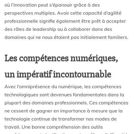
où l’innovation peut s’épanouir grâce à des
perspectives multiples. Avoir cette capacité d’agilité
professionnelle signifie également être prêt à accepter
des rôles de leadership ou à collaborer dans des
domaines qui ne nous étaient pas initialement familiers.
Les compétences numériques,
un impératif incontournable
Avec l’omniprésence du numérique, les compétences
technologiques sont devenues fondamentales dans la
plupart des domaines professionnels. Ces compétences
ne cessent de gagner en importance à mesure que la
technologie continue de transformer nos modes de
travail. Une bonne compréhension des outils