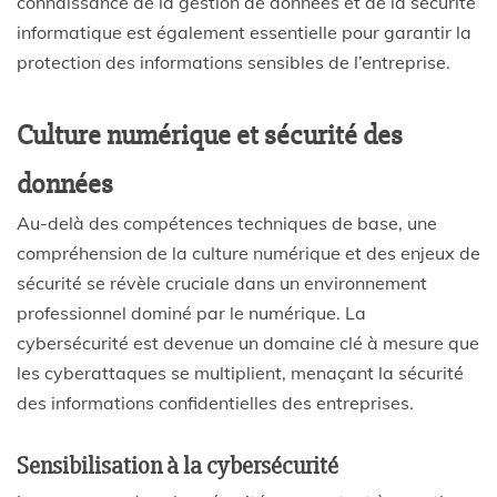
connaissance de la gestion de données et de la sécurité
informatique est également essentielle pour garantir la
protection des informations sensibles de l’entreprise.
Culture numérique et sécurité des
données
Au-delà des compétences techniques de base, une
compréhension de la culture numérique et des enjeux de
sécurité se révèle cruciale dans un environnement
professionnel dominé par le numérique. La
cybersécurité est devenue un domaine clé à mesure que
les cyberattaques se multiplient, menaçant la sécurité
des informations confidentielles des entreprises.
Sensibilisation à la cybersécurité