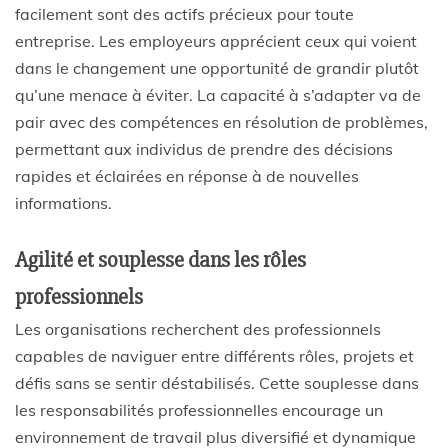
facilement sont des actifs précieux pour toute
entreprise. Les employeurs apprécient ceux qui voient
dans le changement une opportunité de grandir plutôt
qu’une menace à éviter. La capacité à s’adapter va de
pair avec des compétences en résolution de problèmes,
permettant aux individus de prendre des décisions
rapides et éclairées en réponse à de nouvelles
informations.
Agilité et souplesse dans les rôles
professionnels
Les organisations recherchent des professionnels
capables de naviguer entre différents rôles, projets et
défis sans se sentir déstabilisés. Cette souplesse dans
les responsabilités professionnelles encourage un
environnement de travail plus diversifié et dynamique