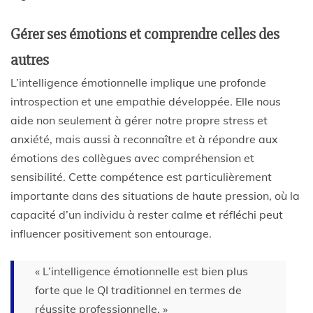
Gérer ses émotions et comprendre celles des
autres
L’intelligence émotionnelle implique une profonde
introspection et une empathie développée. Elle nous
aide non seulement à gérer notre propre stress et
anxiété, mais aussi à reconnaître et à répondre aux
émotions des collègues avec compréhension et
sensibilité. Cette compétence est particulièrement
importante dans des situations de haute pression, où la
capacité d’un individu à rester calme et réfléchi peut
influencer positivement son entourage.
« L’intelligence émotionnelle est bien plus
forte que le QI traditionnel en termes de
réussite professionnelle. »