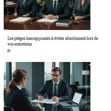
Les pièges insoupçonnés à éviter absolument lors de
vos entretiens