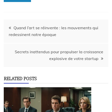
Quand l’art se réinvente : les mouvements qui
redessinent notre époque
Secrets inattendus pour propulser la croissance
explosive de votre startup
RELATED POSTS