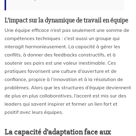
L’impact sur la dynamique de travail en équipe
Une équipe efficace n’est pas seulement une somme de
compétences techniques : c’est aussi un groupe qui
interagit harmonieusement. La capacité à gérer les
conflits, à donner des feedbacks constructifs, et à
soutenir ses pairs est une valeur inestimable. Ces
pratiques favorisent une culture d’ouverture et de
confiance, propice à l’innovation et à la résolution de
problèmes. Alors que les structures d’équipe deviennent
de plus en plus collaboratives, l’accent est mis sur des
leaders qui savent inspirer et former un lien fort et
positif avec leurs équipes.
La capacité d’adaptation face aux