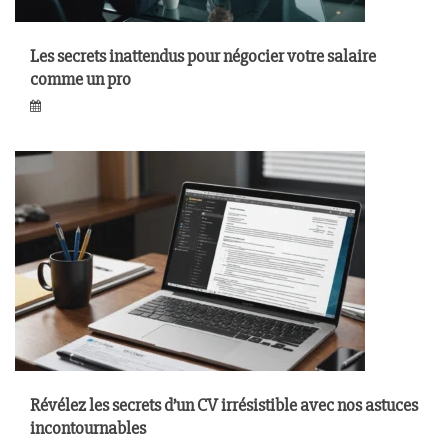
Les secrets inattendus pour négocier votre salaire
comme un pro
Révélez les secrets d’un CV irrésistible avec nos astuces
incontournables