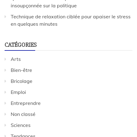
insoupçonnée sur la politique
Technique de relaxation ciblée pour apaiser le stress
en quelques minutes
CATÉGORIES
Arts
Bien-être
Bricolage
Emploi
Entreprendre
Non classé
Sciences
Tendances