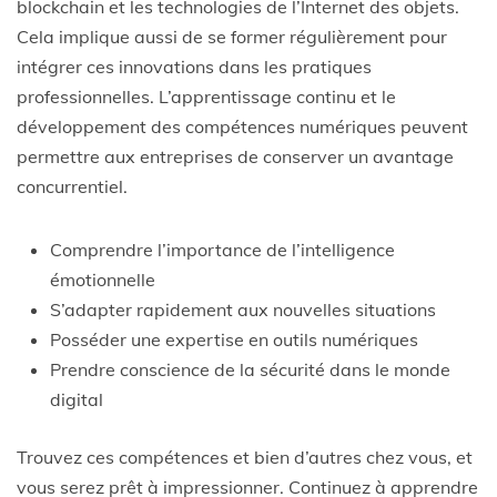
blockchain et les technologies de l’Internet des objets.
Cela implique aussi de se former régulièrement pour
intégrer ces innovations dans les pratiques
professionnelles. L’apprentissage continu et le
développement des compétences numériques peuvent
permettre aux entreprises de conserver un avantage
concurrentiel.
Comprendre l’importance de l’intelligence
émotionnelle
S’adapter rapidement aux nouvelles situations
Posséder une expertise en outils numériques
Prendre conscience de la sécurité dans le monde
digital
Trouvez ces compétences et bien d’autres chez vous, et
vous serez prêt à impressionner. Continuez à apprendre