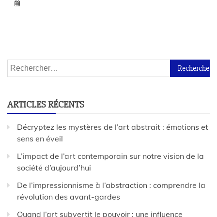
ARTICLES RÉCENTS
Décryptez les mystères de l’art abstrait : émotions et
sens en éveil
L’impact de l’art contemporain sur notre vision de la
société d’aujourd’hui
De l’impressionnisme à l’abstraction : comprendre la
révolution des avant-gardes
Quand l’art subvertit le pouvoir : une influence