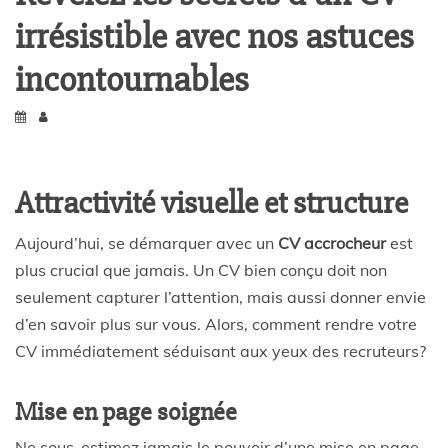
irrésistible avec nos astuces
incontournables
Attractivité visuelle et structure
Aujourd’hui, se démarquer avec un
CV accrocheur
est
plus crucial que jamais. Un CV bien conçu doit non
seulement capturer l’attention, mais aussi donner envie
d’en savoir plus sur vous. Alors, comment rendre votre
CV immédiatement séduisant aux yeux des recruteurs?
Mise en page soignée
Ne sous-estimez jamais le pouvoir d’une mise en page