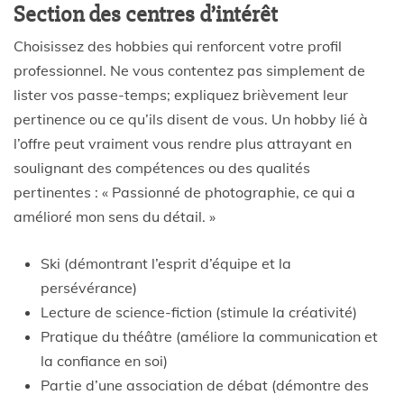
Section des centres d’intérêt
Choisissez des hobbies qui renforcent votre profil
professionnel. Ne vous contentez pas simplement de
lister vos passe-temps; expliquez brièvement leur
pertinence ou ce qu’ils disent de vous. Un hobby lié à
l’offre peut vraiment vous rendre plus attrayant en
soulignant des compétences ou des qualités
pertinentes : « Passionné de photographie, ce qui a
amélioré mon sens du détail. »
Ski (démontrant l’esprit d’équipe et la
persévérance)
Lecture de science-fiction (stimule la créativité)
Pratique du théâtre (améliore la communication et
la confiance en soi)
Partie d’une association de débat (démontre des