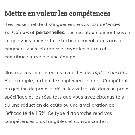
Mettre en valeur les compétences
Il est essentiel de distinguer entre vos
compétences
techniques
et
personnelles
. Les recruteurs aiment savoir
ce que vous pouvez faire techniquement, mais aussi
comment vous interagissez avec les autres et
contribuez au sein d’une équipe.
Illustrez vos compétences avec des
exemples concrets
.
Par exemple, au lieu de simplement écrire « Compétent
en gestion de projet », détaillez votre rôle dans un projet
spécifique et les résultats que vous avez obtenus tels
qu’une réduction de coûts ou une amélioration de
l’efficacité de 15%. Ce type d’approche rend vos
compétences plus tangibles et convaincantes.