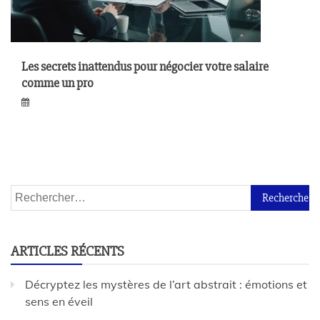
Les secrets inattendus pour négocier votre salaire
comme un pro
ARTICLES RÉCENTS
Décryptez les mystères de l’art abstrait : émotions et
sens en éveil