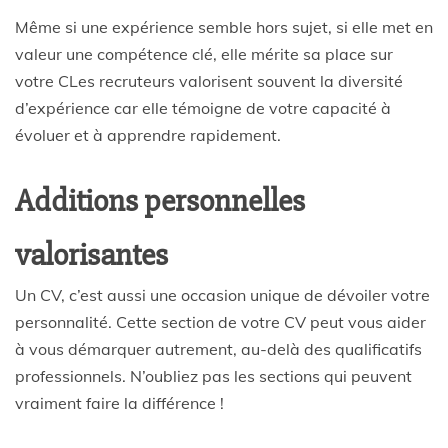
Même si une expérience semble hors sujet, si elle met en
valeur une compétence clé, elle mérite sa place sur
votre CLes recruteurs valorisent souvent la diversité
d’expérience car elle témoigne de votre capacité à
évoluer et à apprendre rapidement.
Additions personnelles
valorisantes
Un CV, c’est aussi une occasion unique de dévoiler votre
personnalité. Cette section de votre CV peut vous aider
à vous démarquer autrement, au-delà des qualificatifs
professionnels. N’oubliez pas les sections qui peuvent
vraiment faire la différence !