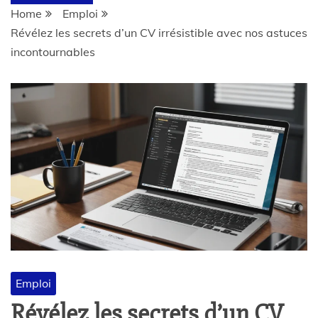
Home
Emploi
Révélez les secrets d’un CV irrésistible avec nos astuces
incontournables
Emploi
Révélez les secrets d’un CV