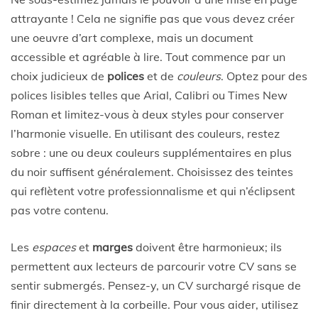
attrayante ! Cela ne signifie pas que vous devez créer
une oeuvre d’art complexe, mais un document
accessible et agréable à lire. Tout commence par un
choix judicieux de
polices
et de
couleurs
. Optez pour des
polices lisibles telles que Arial, Calibri ou Times New
Roman et limitez-vous à deux styles pour conserver
l’harmonie visuelle. En utilisant des couleurs, restez
sobre : une ou deux couleurs supplémentaires en plus
du noir suffisent généralement. Choisissez des teintes
qui reflètent votre professionnalisme et qui n’éclipsent
pas votre contenu.
Les
espaces
et
marges
doivent être harmonieux; ils
permettent aux lecteurs de parcourir votre CV sans se
sentir submergés. Pensez-y, un CV surchargé risque de
finir directement à la corbeille. Pour vous aider, utilisez