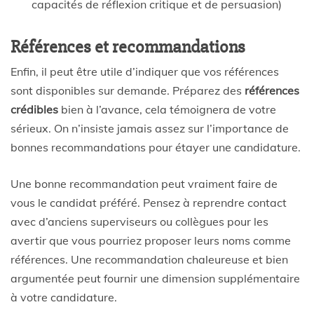
capacités de réflexion critique et de persuasion)
Références et recommandations
Enfin, il peut être utile d’indiquer que vos références
sont disponibles sur demande. Préparez des
références
crédibles
bien à l’avance, cela témoignera de votre
sérieux. On n’insiste jamais assez sur l’importance de
bonnes recommandations pour étayer une candidature.
Une bonne recommandation peut vraiment faire de
vous le candidat préféré. Pensez à reprendre contact
avec d’anciens superviseurs ou collègues pour les
avertir que vous pourriez proposer leurs noms comme
références. Une recommandation chaleureuse et bien
argumentée peut fournir une dimension supplémentaire
à votre candidature.