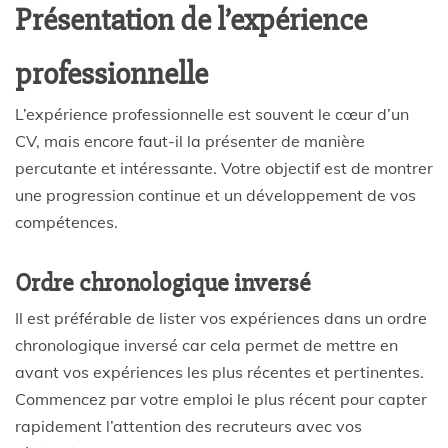
Présentation de l’expérience
professionnelle
L’expérience professionnelle est souvent le cœur d’un
CV, mais encore faut-il la présenter de manière
percutante et intéressante. Votre objectif est de montrer
une progression continue et un développement de vos
compétences.
Ordre chronologique inversé
Il est préférable de lister vos expériences dans un ordre
chronologique inversé car cela permet de mettre en
avant vos expériences les plus récentes et pertinentes.
Commencez par votre emploi le plus récent pour capter
rapidement l’attention des recruteurs avec vos