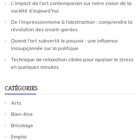
L’impact de l’art contemporain sur notre vision de la
société d’aujourd’hui
De l’impressionnisme à l’abstraction : comprendre la
révolution des avant-gardes
Quand l’art subvertit le pouvoir : une influence
insoupçonnée sur la politique
Technique de relaxation ciblée pour apaiser le stress
en quelques minutes
CATÉGORIES
Arts
Bien-être
Bricolage
Emploi