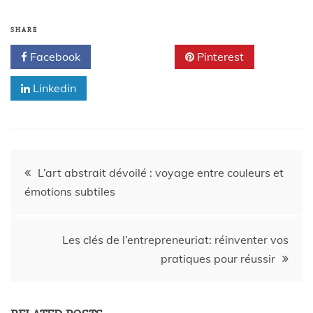
SHARE
Facebook
Twitter
Pinterest
Linkedin
L’art abstrait dévoilé : voyage entre couleurs et
émotions subtiles
Les clés de l’entrepreneuriat: réinventer vos
pratiques pour réussir