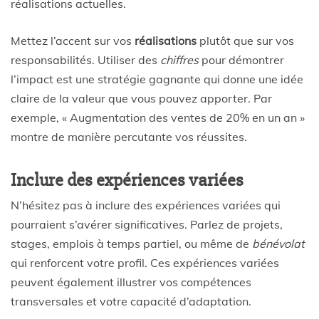
réalisations actuelles.
Mettez l’accent sur vos
réalisations
plutôt que sur vos
responsabilités. Utiliser des
chiffres
pour démontrer
l’impact est une stratégie gagnante qui donne une idée
claire de la valeur que vous pouvez apporter. Par
exemple, « Augmentation des ventes de 20% en un an »
montre de manière percutante vos réussites.
Inclure des expériences variées
N’hésitez pas à inclure des expériences variées qui
pourraient s’avérer significatives. Parlez de projets,
stages, emplois à temps partiel, ou même de
bénévolat
qui renforcent votre profil. Ces expériences variées
peuvent également illustrer vos compétences
transversales et votre capacité d’adaptation.