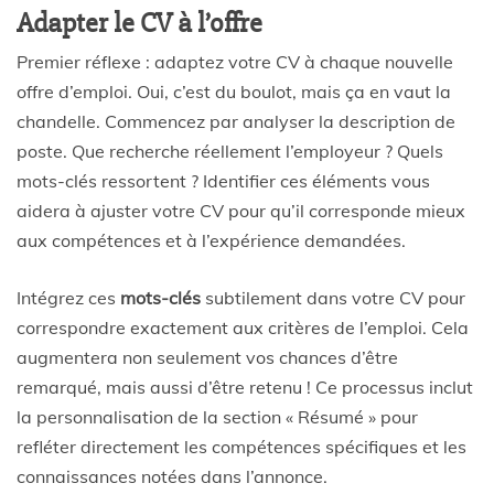
Adapter le CV à l’offre
Premier réflexe : adaptez votre CV à chaque nouvelle
offre d’emploi. Oui, c’est du boulot, mais ça en vaut la
chandelle. Commencez par analyser la description de
poste. Que recherche réellement l’employeur ? Quels
mots-clés ressortent ? Identifier ces éléments vous
aidera à ajuster votre CV pour qu’il corresponde mieux
aux compétences et à l’expérience demandées.
Intégrez ces
mots-clés
subtilement dans votre CV pour
correspondre exactement aux critères de l’emploi. Cela
augmentera non seulement vos chances d’être
remarqué, mais aussi d’être retenu ! Ce processus inclut
la personnalisation de la section « Résumé » pour
refléter directement les compétences spécifiques et les
connaissances notées dans l’annonce.