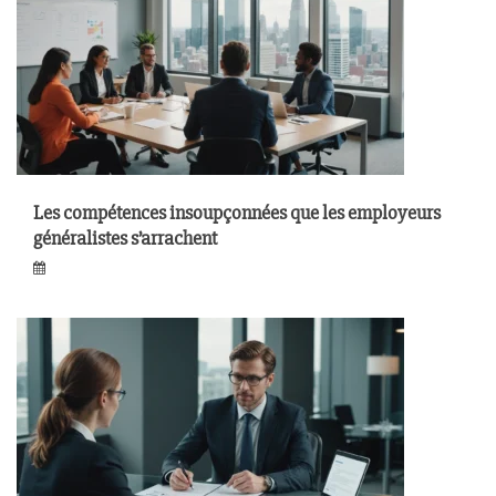
Les compétences insoupçonnées que les employeurs
généralistes s’arrachent