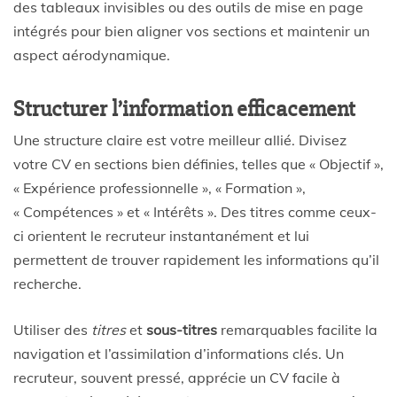
des tableaux invisibles ou des outils de mise en page
intégrés pour bien aligner vos sections et maintenir un
aspect aérodynamique.
Structurer l’information efficacement
Une structure claire est votre meilleur allié. Divisez
votre CV en sections bien définies, telles que « Objectif »,
« Expérience professionnelle », « Formation »,
« Compétences » et « Intérêts ». Des titres comme ceux-
ci orientent le recruteur instantanément et lui
permettent de trouver rapidement les informations qu’il
recherche.
Utiliser des
titres
et
sous-titres
remarquables facilite la
navigation et l’assimilation d’informations clés. Un
recruteur, souvent pressé, apprécie un CV facile à