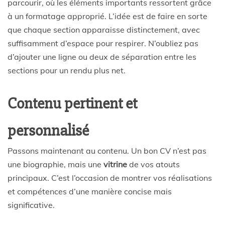
parcourir, où les éléments importants ressortent grâce
à un formatage approprié. L’idée est de faire en sorte
que chaque section apparaisse distinctement, avec
suffisamment d’espace pour respirer. N’oubliez pas
d’ajouter une ligne ou deux de séparation entre les
sections pour un rendu plus net.
Contenu pertinent et
personnalisé
Passons maintenant au contenu. Un bon CV n’est pas
une biographie, mais une
vitrine
de vos atouts
principaux. C’est l’occasion de montrer vos réalisations
et compétences d’une manière concise mais
significative.