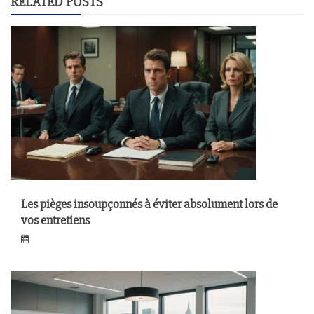
RELATED POSTS
Les pièges insoupçonnés à éviter absolument lors de
vos entretiens