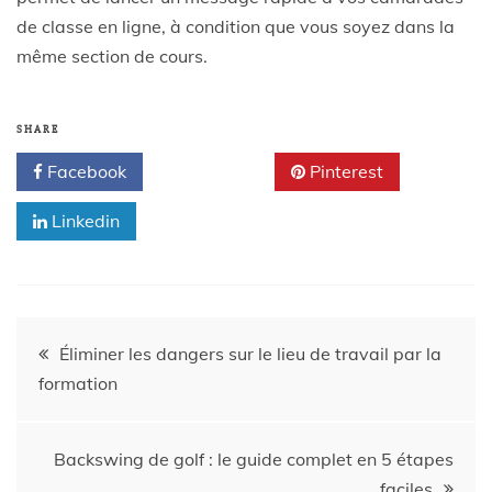
de classe en ligne, à condition que vous soyez dans la
même section de cours.
SHARE
Facebook
Twitter
Pinterest
Linkedin
Éliminer les dangers sur le lieu de travail par la
formation
Backswing de golf : le guide complet en 5 étapes
faciles