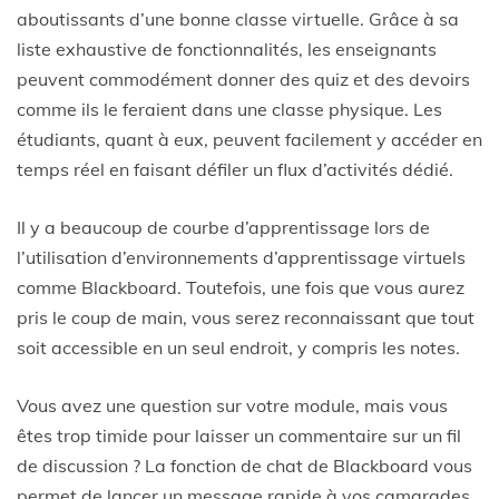
aboutissants d’une bonne classe virtuelle. Grâce à sa
liste exhaustive de fonctionnalités, les enseignants
peuvent commodément donner des quiz et des devoirs
comme ils le feraient dans une classe physique. Les
étudiants, quant à eux, peuvent facilement y accéder en
temps réel en faisant défiler un flux d’activités dédié.
Il y a beaucoup de courbe d’apprentissage lors de
l’utilisation d’environnements d’apprentissage virtuels
comme Blackboard. Toutefois, une fois que vous aurez
pris le coup de main, vous serez reconnaissant que tout
soit accessible en un seul endroit, y compris les notes.
Vous avez une question sur votre module, mais vous
êtes trop timide pour laisser un commentaire sur un fil
de discussion ? La fonction de chat de Blackboard vous
permet de lancer un message rapide à vos camarades