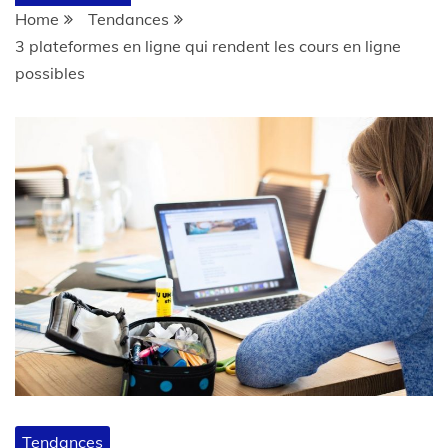
Home
Tendances
3 plateformes en ligne qui rendent les cours en ligne
possibles
Tendances