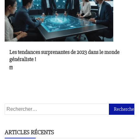
Les tendances surprenantes de 2023 dans le monde
généraliste !
ARTICLES RÉCENTS