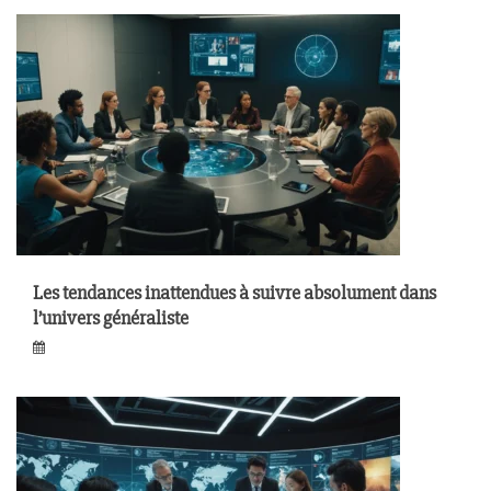
Les tendances inattendues à suivre absolument dans
l’univers généraliste