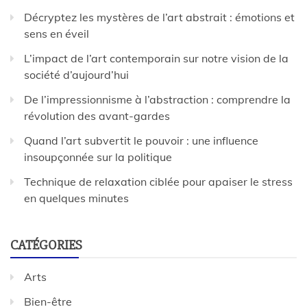
Décryptez les mystères de l’art abstrait : émotions et
sens en éveil
L’impact de l’art contemporain sur notre vision de la
société d’aujourd’hui
De l’impressionnisme à l’abstraction : comprendre la
révolution des avant-gardes
Quand l’art subvertit le pouvoir : une influence
insoupçonnée sur la politique
Technique de relaxation ciblée pour apaiser le stress
en quelques minutes
CATÉGORIES
Arts
Bien-être