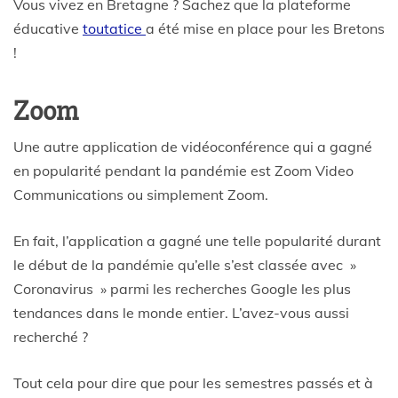
Vous vivez en Bretagne ? Sachez que la plateforme
éducative
toutatice
a été mise en place pour les Bretons
!
Zoom
Une autre application de vidéoconférence qui a gagné
en popularité pendant la pandémie est Zoom Video
Communications ou simplement Zoom.
En fait, l’application a gagné une telle popularité durant
le début de la pandémie qu’elle s’est classée avec »
Coronavirus » parmi les recherches Google les plus
tendances dans le monde entier. L’avez-vous aussi
recherché ?
Tout cela pour dire que pour les semestres passés et à