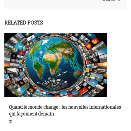
RELATED POSTS
Quand le monde change : les nouvelles internationales
qui façonnent demain