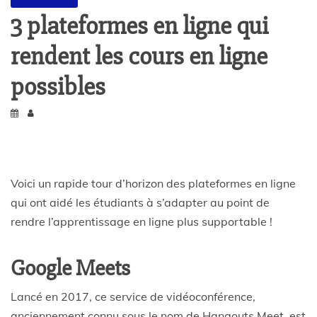
3 plateformes en ligne qui
rendent les cours en ligne
possibles
Voici un rapide tour d’horizon des plateformes en ligne
qui ont aidé les étudiants à s’adapter au point de
rendre l’apprentissage en ligne plus supportable !
Google Meets
Lancé en 2017, ce service de vidéoconférence,
anciennement connu sous le nom de Hangouts Meet, est