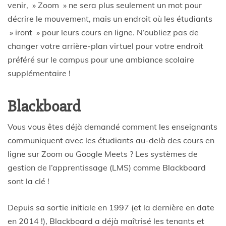
venir, » Zoom » ne sera plus seulement un mot pour
décrire le mouvement, mais un endroit où les étudiants
» iront » pour leurs cours en ligne. N’oubliez pas de
changer votre arrière-plan virtuel pour votre endroit
préféré sur le campus pour une ambiance scolaire
supplémentaire !
Blackboard
Vous vous êtes déjà demandé comment les enseignants
communiquent avec les étudiants au-delà des cours en
ligne sur Zoom ou Google Meets ? Les systèmes de
gestion de l’apprentissage (LMS) comme Blackboard
sont la clé !
Depuis sa sortie initiale en 1997 (et la dernière en date
en 2014 !), Blackboard a déjà maîtrisé les tenants et