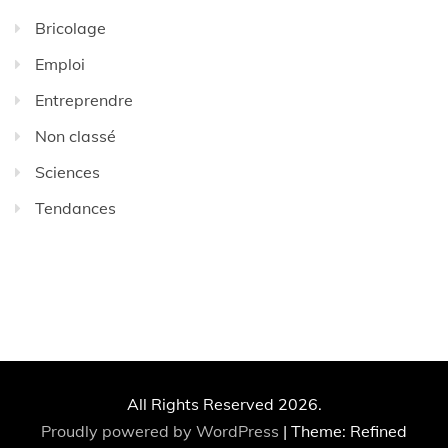
Bricolage
Emploi
Entreprendre
Non classé
Sciences
Tendances
All Rights Reserved 2026.
Proudly powered by WordPress
|
Theme: Refined