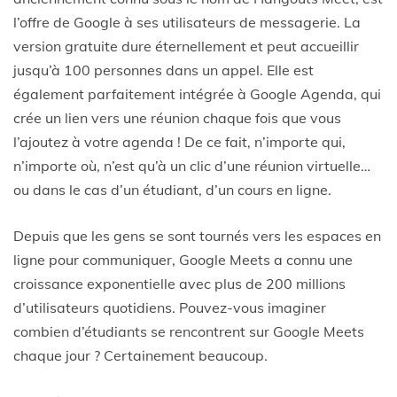
l’offre de Google à ses utilisateurs de messagerie. La
version gratuite dure éternellement et peut accueillir
jusqu’à 100 personnes dans un appel. Elle est
également parfaitement intégrée à Google Agenda, qui
crée un lien vers une réunion chaque fois que vous
l’ajoutez à votre agenda ! De ce fait, n’importe qui,
n’importe où, n’est qu’à un clic d’une réunion virtuelle…
ou dans le cas d’un étudiant, d’un cours en ligne.
Depuis que les gens se sont tournés vers les espaces en
ligne pour communiquer, Google Meets a connu une
croissance exponentielle avec plus de 200 millions
d’utilisateurs quotidiens. Pouvez-vous imaginer
combien d’étudiants se rencontrent sur Google Meets
chaque jour ? Certainement beaucoup.