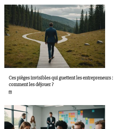
Ces pièges invisibles qui guettent les entrepreneurs :
comment les déjouer ?