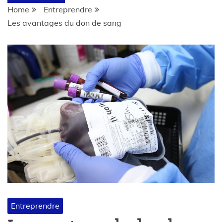
Home
Entreprendre
Les avantages du don de sang
Entreprendre