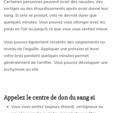
Certaines personnes peuvent avoir des nausées, des
vertiges ou des étourdissements après avoir donné leur
sang. Si cela se produit, cela ne devrait durer que
quelques minutes. Vous pouvez vous allonger avec les
pieds en l’air au jusqu’à ce que vous vous sentiez mieux.
Vous pouvez également ressentir des saignements au
niveau de l’aiguille. Appliquer une pression et lever
votre bras pendant quelques minutes permet
généralement de l’arrêter. Vous pouvez développer une
ecchymose au site.
Appelez le centre de don du sang si
Vous vous sentez toujours étourdi, vertigineux ou