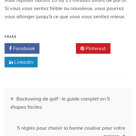
Si vous vous sentez faible ou nauséeux, vous pourrez
vous allonger jusqu’à ce que vous vous sentiez mieux.
SHARE
Facebook
Twitter
Pinterest
Linkedin
Backswing de golf : le guide complet en 5
étapes faciles
5 règles pour choisir la bonne couleur pour votre
maison