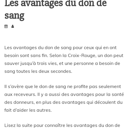
Les avantages du don de
sang
Les avantages du don de sang pour ceux qui en ont
besoin sont sans fin. Selon la Croix-Rouge, un don peut
sauver jusqu’à trois vies, et une personne a besoin de
sang toutes les deux secondes.
Il s’avère que le don de sang ne profite pas seulement
aux receveurs. Il y a aussi des avantages pour la santé
des donneurs, en plus des avantages qui découlent du
fait d’aider les autres.
Lisez la suite pour connaître les avantages du don de