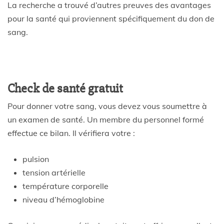
La recherche a trouvé d’autres preuves des avantages
pour la santé qui proviennent spécifiquement du don de
sang.
Check de santé gratuit
Pour donner votre sang, vous devez vous soumettre à
un examen de santé. Un membre du personnel formé
effectue ce bilan. Il vérifiera votre :
pulsion
tension artérielle
température corporelle
niveau d’hémoglobine