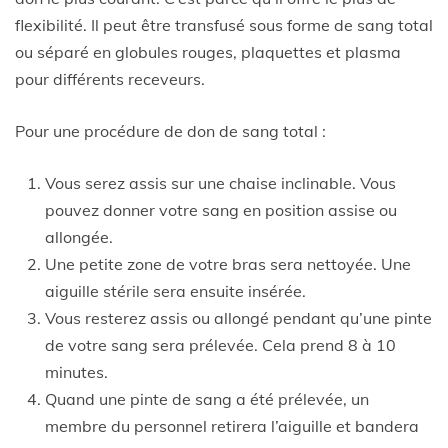
flexibilité. Il peut être transfusé sous forme de sang total
ou séparé en globules rouges, plaquettes et plasma
pour différents receveurs.
Pour une procédure de don de sang total :
Vous serez assis sur une chaise inclinable. Vous
pouvez donner votre sang en position assise ou
allongée.
Une petite zone de votre bras sera nettoyée. Une
aiguille stérile sera ensuite insérée.
Vous resterez assis ou allongé pendant qu’une pinte
de votre sang sera prélevée. Cela prend 8 à 10
minutes.
Quand une pinte de sang a été prélevée, un
membre du personnel retirera l’aiguille et bandera