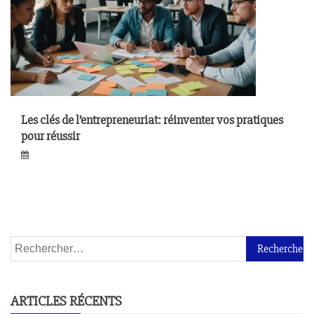
Les clés de l’entrepreneuriat: réinventer vos pratiques
pour réussir
ARTICLES RÉCENTS