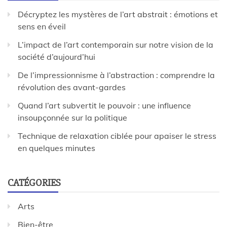
Décryptez les mystères de l’art abstrait : émotions et
sens en éveil
L’impact de l’art contemporain sur notre vision de la
société d’aujourd’hui
De l’impressionnisme à l’abstraction : comprendre la
révolution des avant-gardes
Quand l’art subvertit le pouvoir : une influence
insoupçonnée sur la politique
Technique de relaxation ciblée pour apaiser le stress
en quelques minutes
CATÉGORIES
Arts
Bien-être