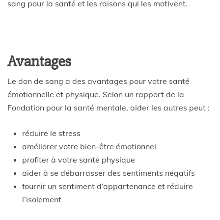
sang pour la santé et les raisons qui les motivent.
Avantages
Le don de sang a des avantages pour votre santé
émotionnelle et physique. Selon un rapport de la
Fondation pour la santé mentale, aider les autres peut :
réduire le stress
améliorer votre bien-être émotionnel
profiter à votre santé physique
aider à se débarrasser des sentiments négatifs
fournir un sentiment d’appartenance et réduire
l’isolement