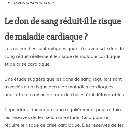
Trypanosoma cruzi
Le don de sang réduit-il le risque
de maladie cardiaque ?
Les recherches sont mitigées quant à savoir si le don de
sang réduit réellement le risque de maladie cardiaque
et de crise cardiaque.
Une étude suggère que les dons de sang réguliers sont
associés à un risque accru de maladies cardiaques,
peut-être en raison de taux de cholestérol défavorables
Cependant, donner du sang régulièrement peut réduire
les réserves de fer, selon une étude. Cela pourrait
réduire le risque de crise cardiaque. Des réserves de fer