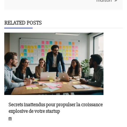
RELATED POSTS
Secrets inattendus pour propulser la croissance
explosive de votre startup