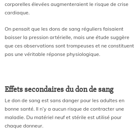
corporelles élevées augmenteraient le risque de crise
cardiaque.
On pensait que les dons de sang réguliers faisaient
baisser la pression artérielle, mais une étude suggère
que ces observations sont trompeuses et ne constituent
pas une véritable réponse physiologique.
Effets secondaires du don de sang
Le don de sang est sans danger pour les adultes en
bonne santé. Il n’y a aucun risque de contracter une
maladie. Du matériel neuf et stérile est utilisé pour
chaque donneur.