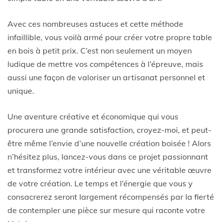
Avec ces nombreuses astuces et cette méthode
infaillible, vous voilà armé pour créer votre propre table
en bois à petit prix. C’est non seulement un moyen
ludique de mettre vos compétences à l’épreuve, mais
aussi une façon de valoriser un artisanat personnel et
unique.
Une aventure créative et économique qui vous
procurera une grande satisfaction, croyez-moi, et peut-
être même l’envie d’une nouvelle création boisée ! Alors
n’hésitez plus, lancez-vous dans ce projet passionnant
et transformez votre intérieur avec une véritable œuvre
de votre création. Le temps et l’énergie que vous y
consacrerez seront largement récompensés par la fierté
de contempler une pièce sur mesure qui raconte votre