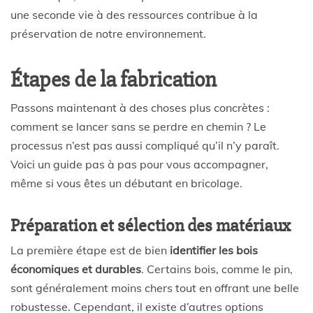
une seconde vie à des ressources contribue à la
préservation de notre environnement.
Étapes de la fabrication
Passons maintenant à des choses plus concrètes :
comment se lancer sans se perdre en chemin ? Le
processus n’est pas aussi compliqué qu’il n’y paraît.
Voici un guide pas à pas pour vous accompagner,
même si vous êtes un débutant en bricolage.
Préparation et sélection des matériaux
La première étape est de bien
identifier les bois
économiques et durables
. Certains bois, comme le pin,
sont généralement moins chers tout en offrant une belle
robustesse. Cependant, il existe d’autres options