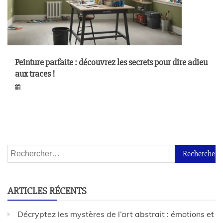
Peinture parfaite : découvrez les secrets pour dire adieu
aux traces !
ARTICLES RÉCENTS
Décryptez les mystères de l’art abstrait : émotions et