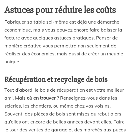
Astuces pour réduire les coûts
Fabriquer sa table soi-même est déjà une démarche
économique, mais vous pouvez encore faire baisser la
facture avec quelques astuces pratiques. Penser de
manière créative vous permettra non seulement de
réaliser des économies, mais aussi de créer un meuble
unique.
Récupération et recyclage de bois
Tout d’abord, le bois de récupération est votre meilleur
ami. Mais
où en trouver
? Renseignez-vous dans les
scieries, les chantiers, ou même chez vos voisins.
Souvent, des pièces de bois sont mises au rebut alors
qu’elles ont encore de belles années devant elles. Faire
le tour des ventes de garage et des marchés aux puces