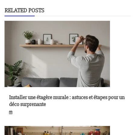
RELATED POSTS
Installer une étagère murale : astuces et étapes pour un
déco surprenante