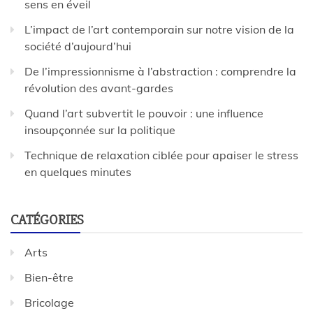
sens en éveil
L’impact de l’art contemporain sur notre vision de la
société d’aujourd’hui
De l’impressionnisme à l’abstraction : comprendre la
révolution des avant-gardes
Quand l’art subvertit le pouvoir : une influence
insoupçonnée sur la politique
Technique de relaxation ciblée pour apaiser le stress
en quelques minutes
CATÉGORIES
Arts
Bien-être
Bricolage