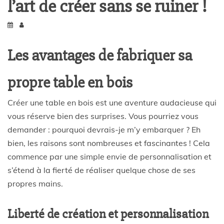
l’art de créer sans se ruiner !
Les avantages de fabriquer sa
propre table en bois
Créer une table en bois est une aventure audacieuse qui
vous réserve bien des surprises. Vous pourriez vous
demander : pourquoi devrais-je m’y embarquer ? Eh
bien, les raisons sont nombreuses et fascinantes ! Cela
commence par une simple envie de personnalisation et
s’étend à la fierté de réaliser quelque chose de ses
propres mains.
Liberté de création et personnalisation