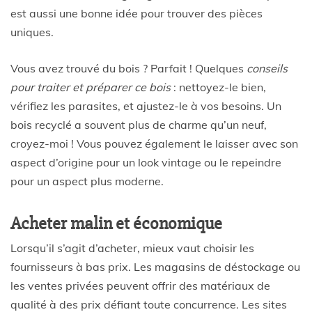
est aussi une bonne idée pour trouver des pièces
uniques.
Vous avez trouvé du bois ? Parfait ! Quelques
conseils
pour traiter et préparer ce bois
: nettoyez-le bien,
vérifiez les parasites, et ajustez-le à vos besoins. Un
bois recyclé a souvent plus de charme qu’un neuf,
croyez-moi ! Vous pouvez également le laisser avec son
aspect d’origine pour un look vintage ou le repeindre
pour un aspect plus moderne.
Acheter malin et économique
Lorsqu’il s’agit d’acheter, mieux vaut choisir les
fournisseurs à bas prix. Les magasins de déstockage ou
les ventes privées peuvent offrir des matériaux de
qualité à des prix défiant toute concurrence. Les sites