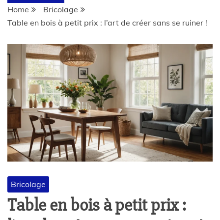
Home
Bricolage
Table en bois à petit prix : l’art de créer sans se ruiner !
Bricolage
Table en bois à petit prix :