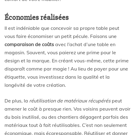
Économies réalisées
Il est indéniable que concevoir sa propre table peut
vous faire économiser un petit pécule. Faisons une
comparaison de coûts
avec l’achat d’une table en
magasin. Souvent, vous paierez une prime pour le
design et la marque. En créant vous-même, cette prime
disparaît comme par magie ! Au lieu de payer pour une
étiquette, vous investissez dans la qualité et la
longévité de votre création.
De plus, la
réutilisation de matériaux récupérés
peut
amener le coût à presque rien. Vos voisins peuvent avoir
du bois inutilisé, ou des chantiers dégagent parfois des
matériaux tout à fait réutilisables. C’est non seulement
économique, mais écoresponsable. Réutiliser et donner