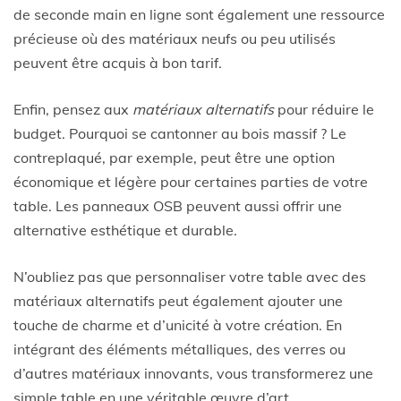
de seconde main en ligne sont également une ressource
précieuse où des matériaux neufs ou peu utilisés
peuvent être acquis à bon tarif.
Enfin, pensez aux
matériaux alternatifs
pour réduire le
budget. Pourquoi se cantonner au bois massif ? Le
contreplaqué, par exemple, peut être une option
économique et légère pour certaines parties de votre
table. Les panneaux OSB peuvent aussi offrir une
alternative esthétique et durable.
N’oubliez pas que personnaliser votre table avec des
matériaux alternatifs peut également ajouter une
touche de charme et d’unicité à votre création. En
intégrant des éléments métalliques, des verres ou
d’autres matériaux innovants, vous transformerez une
simple table en une véritable œuvre d’art.