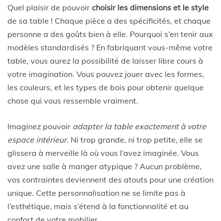
Quel plaisir de pouvoir
choisir les dimensions et le style
de sa table ! Chaque pièce a des spécificités, et chaque
personne a des goûts bien à elle. Pourquoi s’en tenir aux
modèles standardisés ? En fabriquant vous-même votre
table, vous aurez la possibilité de laisser libre cours à
votre imagination. Vous pouvez jouer avec les formes,
les couleurs, et les types de bois pour obtenir quelque
chose qui vous ressemble vraiment.
Imaginez pouvoir
adapter la table exactement à votre
espace intérieur
. Ni trop grande, ni trop petite, elle se
glissera à merveille là où vous l’avez imaginée. Vous
avez une salle à manger atypique ? Aucun problème,
vos contraintes deviennent des atouts pour une création
unique. Cette personnalisation ne se limite pas à
l’esthétique, mais s’étend à la fonctionnalité et au
confort de votre mobilier.