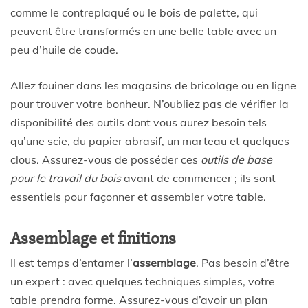
comme le contreplaqué ou le bois de palette, qui
peuvent être transformés en une belle table avec un
peu d’huile de coude.
Allez fouiner dans les magasins de bricolage ou en ligne
pour trouver votre bonheur. N’oubliez pas de vérifier la
disponibilité des outils dont vous aurez besoin tels
qu’une scie, du papier abrasif, un marteau et quelques
clous. Assurez-vous de posséder ces
outils de base
pour le travail du bois
avant de commencer ; ils sont
essentiels pour façonner et assembler votre table.
Assemblage et finitions
Il est temps d’entamer l’
assemblage
. Pas besoin d’être
un expert : avec quelques techniques simples, votre
table prendra forme. Assurez-vous d’avoir un plan