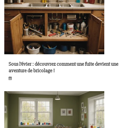
Sous l’évier : découvrez comment une fuite devient une
aventure de bricolage !