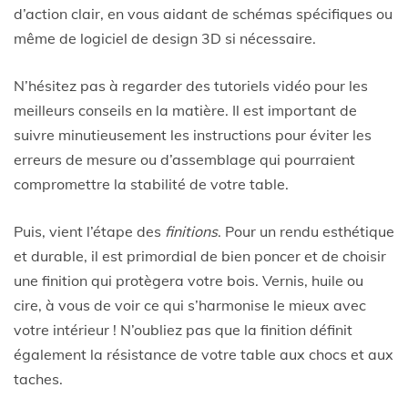
d’action clair, en vous aidant de schémas spécifiques ou
même de logiciel de design 3D si nécessaire.
N’hésitez pas à regarder des tutoriels vidéo pour les
meilleurs conseils en la matière. Il est important de
suivre minutieusement les instructions pour éviter les
erreurs de mesure ou d’assemblage qui pourraient
compromettre la stabilité de votre table.
Puis, vient l’étape des
finitions
. Pour un rendu esthétique
et durable, il est primordial de bien poncer et de choisir
une finition qui protègera votre bois. Vernis, huile ou
cire, à vous de voir ce qui s’harmonise le mieux avec
votre intérieur ! N’oubliez pas que la finition définit
également la résistance de votre table aux chocs et aux
taches.