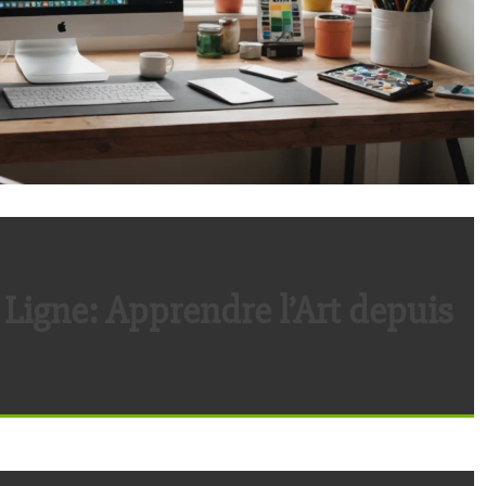
 Ligne: Apprendre l’Art depuis