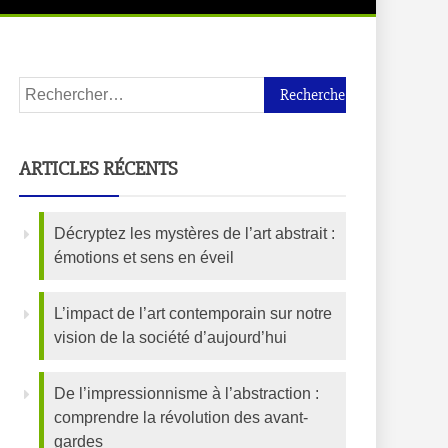
ARTICLES RÉCENTS
Décryptez les mystères de l’art abstrait :
émotions et sens en éveil
L’impact de l’art contemporain sur notre
vision de la société d’aujourd’hui
De l’impressionnisme à l’abstraction :
comprendre la révolution des avant-
gardes