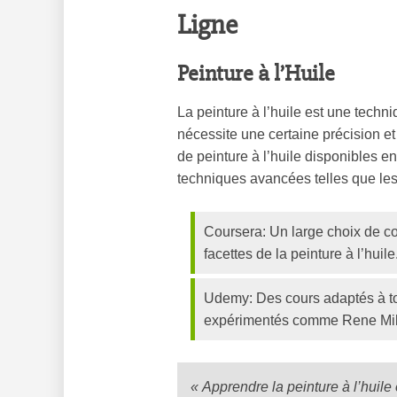
Ligne
Peinture à l’Huile
La peinture à l’huile est une techniq
nécessite une certaine précision 
de peinture à l’huile disponibles e
techniques avancées telles que les
Coursera: Un large choix de co
facettes de la peinture à l’huile
Udemy: Des cours adaptés à to
expérimentés comme Rene Mi
« Apprendre la peinture à l’huile