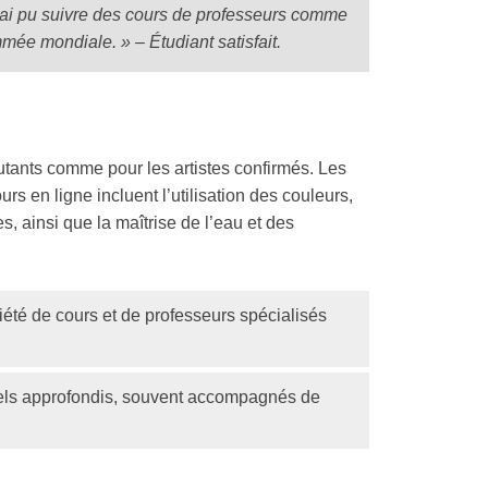
’ai pu suivre des cours de professeurs comme
mée mondiale. » – Étudiant satisfait.
utants comme pour les artistes confirmés. Les
s en ligne incluent l’utilisation des couleurs,
es, ainsi que la maîtrise de l’eau et des
été de cours et de professeurs spécialisés
iels approfondis, souvent accompagnés de