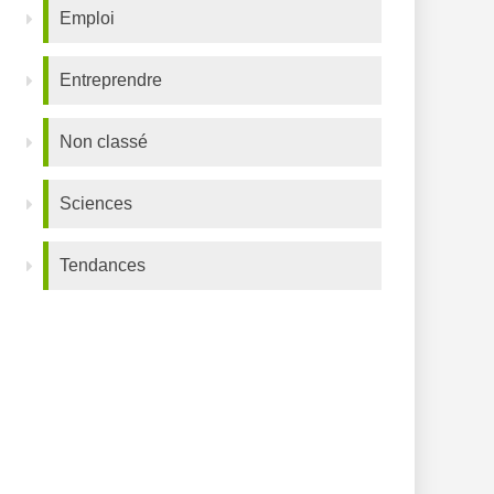
Emploi
Entreprendre
Non classé
Sciences
Tendances