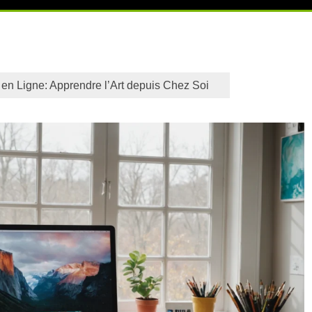
 en Ligne: Apprendre l’Art depuis Chez Soi