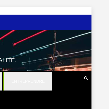
LITÉ.
ENTREPRENDRE