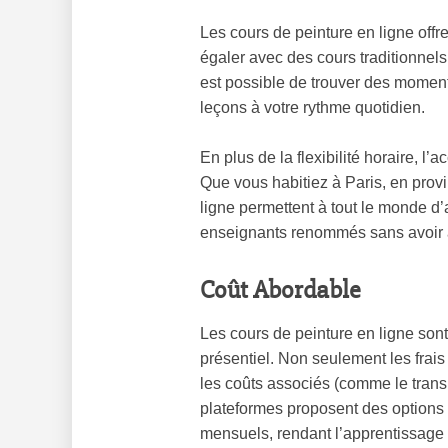
Les cours de peinture en ligne offrent
égaler avec des cours traditionnels
est possible de trouver des momen
leçons à votre rythme quotidien.
En plus de la flexibilité horaire, l
Que vous habitiez à Paris, en prov
ligne permettent à tout le monde d
enseignants renommés sans avoir 
Coût Abordable
Les cours de peinture en ligne son
présentiel. Non seulement les frai
les coûts associés (comme le transp
plateformes proposent des option
mensuels, rendant l’apprentissage 