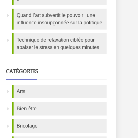
Quand l’art subvertit le pouvoir : une
influence insoupçonnée sur la politique
Technique de relaxation ciblée pour
apaiser le stress en quelques minutes
CATÉGORIES
Arts
Bien-être
Bricolage